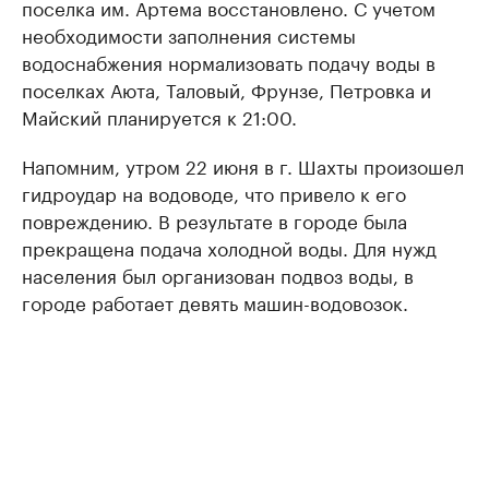
поселка им. Артема восстановлено. С учетом
необходимости заполнения системы
водоснабжения нормализовать подачу воды в
поселках Аюта, Таловый, Фрунзе, Петровка и
Майский планируется к 21:00.
Напомним, утром 22 июня в г. Шахты произошел
гидроудар на водоводе, что привело к его
повреждению. В результате в городе была
прекращена подача холодной воды. Для нужд
населения был организован подвоз воды, в
городе работает девять машин-водовозок.