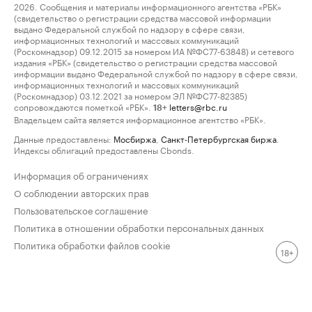
2026. Сообщения и материалы информационного агентства «РБК»
(свидетельство о регистрации средства массовой информации
выдано Федеральной службой по надзору в сфере связи,
информационных технологий и массовых коммуникаций
(Роскомнадзор) 09.12.2015 за номером ИА №ФС77-63848) и сетевого
издания «РБК» (свидетельство о регистрации средства массовой
информации выдано Федеральной службой по надзору в сфере связи,
информационных технологий и массовых коммуникаций
(Роскомнадзор) 03.12.2021 за номером ЭЛ №ФС77-82385)
сопровождаются пометкой «РБК».
letters@rbc.ru
18+
Владельцем сайта является информационное агентство «РБК».
Данные предоставлены:
Мосбиржа
,
Санкт-Петербургская биржа
.
Индексы облигаций предоставлены Cbonds.
Информация об ограничениях
О соблюдении авторских прав
Пользовательское соглашение
Политика в отношении обработки персональных данных
Политика обработки файлов cookie
18+