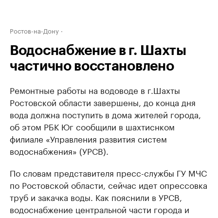
Ростов-на-Дону
Водоснабжение в г. Шахты
частично восстановлено
Ремонтные работы на водоводе в г.Шахты
Ростовской области завершены, до конца дня
вода должна поступить в дома жителей города,
об этом РБК Юг сообщили в шахтиснком
филиале «Управления развития систем
водоснабжения» (УРСВ).
По словам представителя пресс-службы ГУ МЧС
по Ростовской области, сейчас идет опрессовка
труб и закачка воды. Как пояснили в УРСВ,
водоснабжение центральной части города и