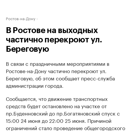
Ростов-на-Дону
В Ростове на выходных
частично перекроют ул.
Береговую
В связи с праздничными мероприятиями в
Ростове-на-Дону частично перекроют ул.
Береговую, об этом сообщает пресс-служба
администрации города.
Сообщается, что движение тран
спортных
средств будет остановлено на участке от
пр.Буденновский до пр.Богатяновский спуск с
15:00 24 июня до 22:00 25 июня. Причиной
ограничений стало проведение общегородского