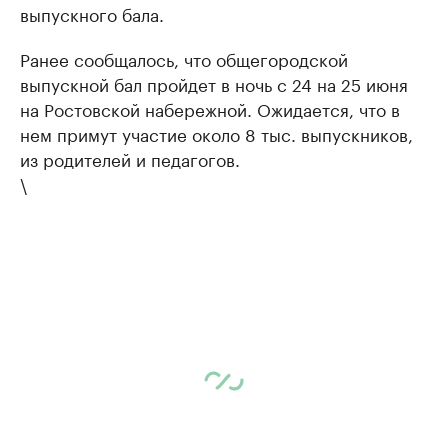
выпускного бала.
Ранее сообщалось, что общегородской
выпускной бал пройдет в ночь с 24 на 25 июня
на Ростовской набережной. Ожидается, что в
нем примут участие около 8 тыс. выпускников,
из родителей и педагогов.
\