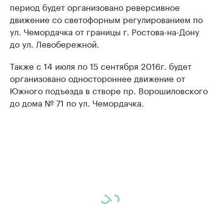
период будет организовано реверсивное
движение со светофорным регулированием по
ул. Чемордачка от границы г. Ростова-на-Дону
до ул. Левобережной.
Также с 14 июля по 15 сентября 2016г. будет
организовано одностороннее движение от
Южного подъезда в створе пр. Ворошиловского
до дома № 71 по ул. Чемордачка.