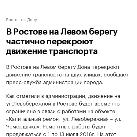
Ростов-на-Дону
В Ростове на Левом берегу
частично перекроют
движение транспорта
В Ростове на Левом берегу Дона перекроют
движение транспорта на двух улицах, сообщает
пресс-служба администрации города.
Как отметили в администрации, движение на
ул.Левобережной в Ростове будет временно
ограничено в связи с работами на объекте
«Капитальный ремонт ул. Левобережная – ул.
Чемордачка». Ремонтные работы будут
продолжаться с 1 по 13 июля 2016г. На этот