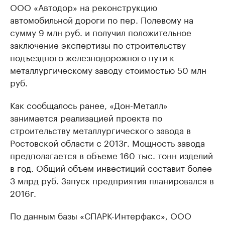
ООО «Автодор» на реконструкцию
автомобильной дороги по пер. Полевому на
сумму 9 млн руб. и получил положительное
заключение экспертизы по строительству
подъездного железнодорожного пути к
металлургическому заводу стоимостью 50 млн
руб.
Как сообщалось ранее, «Дон-Металл»
занимается реализацией проекта по
строительству металлургического завода в
Ростовской области с 2013г. Мощность завода
предполагается в объеме 160 тыс. тонн изделий
в год. Общий объем инвестиций составит более
3 млрд руб. Запуск предприятия планировался в
2016г.
По данным базы «СПАРК-Интерфакс», ООО