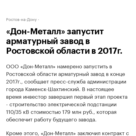
Ростов-на-Дону
«Дон-Металл» запустит
арматурный завод в
Ростовской области в 2017г.
ООО «Дон-Металл» намерено запустить в
Ростовской области арматурный завод в конце
2017г., сообщает пресс-служба администрации
города Каменск-Шахтинский. В настоящее
время инвестор завершил первый этап проекта
- строительство электрической подстанции
110/35 кВ стоимостью 179 млн руб., которая
обеспечит работу будущего завода.
Кроме этого, «Дон-Металл» заключил контракт с