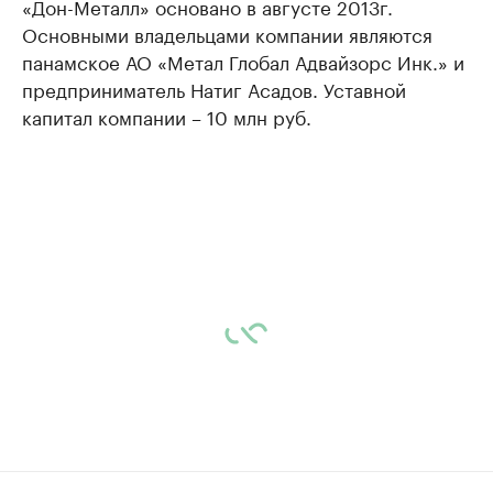
«Дон-Металл» основано в августе 2013г.
Основными владельцами компании являются
панамское АО «Метал Глобал Адвайзорс Инк.» и
предприниматель Натиг Асадов. Уставной
капитал компании – 10 млн руб.