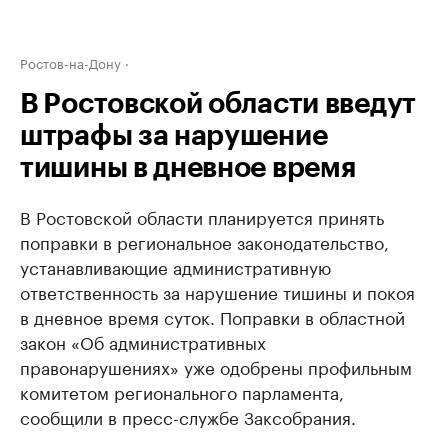
Ростов-на-Дону
В Ростовской области введут
штрафы за нарушение
тишины в дневное время
В Ростовской области планируется принять
поправки в региональное законодательство,
устанавливающие административную
ответственность за нарушение тишины и покоя
в дневное время суток. Поправки в областной
закон «Об административных
правонарушениях» уже одобрены профильным
комитетом регионального парламента,
сообщили в пресс-службе Заксобрания.