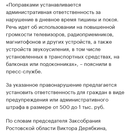
«Поправками устанавливается
административная ответственность за
нарушение в дневное время тишины и покоя.
Речь идет об использовании на повышенной
громкости телевизоров, радиоприемников,
магнитофонов и других устройств, а также
устройств звукоусиления, в том числе
установленных в транспортных средствах, на
балконах или подоконниках», – пояснили в
пресс-службе.
За указанное правонарушение предлагается
установить ответственность для граждан в виде
предупреждения или административного
штрафа в размере от 500 до 1 тыс. руб.
По словам председателя Заксобрания
Ростовской области Виктора Дерябкина,