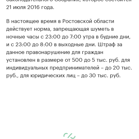
21 июля 2016 года.
В настоящее время в Ростовской области
действует норма, запрещающая шуметь в
ночные часы с 23:00 до 7:00 утра в будние дни,
и с 23:00 до 8:00 в выходные дни. Штраф за
данное правонарушение для граждан
установлен в размере от 500 до 5 тыс. руб. для
индивидуальных предпринимателей – до 20 тыс.
руб., для юридических лиц – до 30 тыс. руб.