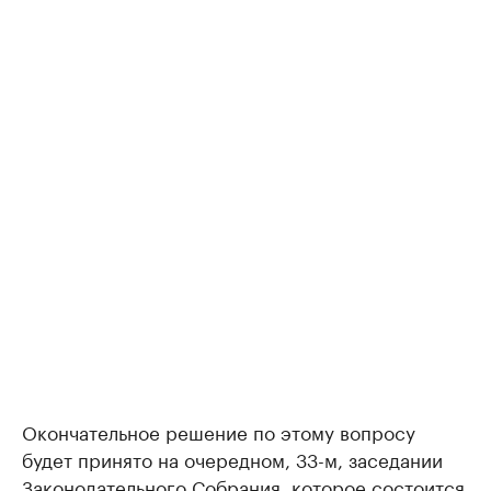
Окончательное решение по этому вопросу
будет принято на очередном, 33-м, заседании
Законодательного Собрания, которое состоится