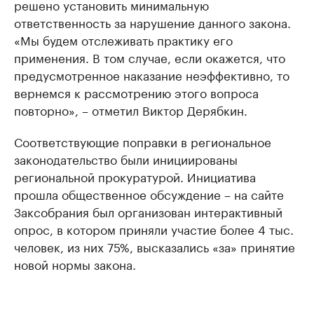
решено установить минимальную
ответственность за нарушение данного закона.
«Мы будем отслеживать практику его
применения. В том случае, если окажется, что
предусмотренное наказание неэффективно, то
вернемся к рассмотрению этого вопроса
повторно», – отметил Виктор Дерябкин.
Соответствующие поправки в региональное
законодательство были инициированы
региональной прокуратурой. Инициатива
прошла общественное обсуждение – на сайте
Заксобрания был организован интерактивный
опрос, в котором приняли участие более 4 тыс.
человек, из них 75%, высказались «за» принятие
новой нормы закона.