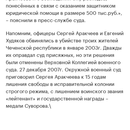
понесённых в связи с оказанием защитником
юридической помощи в размере 500 тыс.руб.»,
– пояснили в пресс-службе суда.
Напомним, офицеры Сергей Аракчеев и Евгений
Худяков обвинялись в убийстве троих жителей
Чеченской республики в январе 2003г. Дважды
их оправдал суд присяжных, но эти решения
были отменены Верховной Коллегией военного
суда. 27 декабря 2007г. Окружной военный суд
приговорил Сергея Аракчеева к 15 годам
лишения свободы в исправительной колонии
строгого режима, с лишением воинского звания
«лейтенант» и государственной награды –
медали Суворова.\