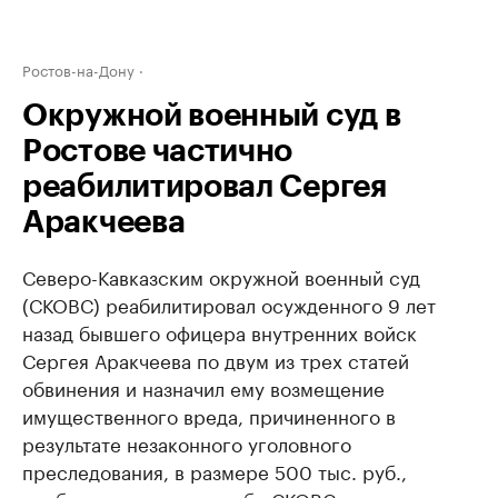
Ростов-на-Дону
Окружной военный суд в
Ростове частично
реабилитировал Сергея
Аракчеева
Северо-Кавказским окружной военный суд
(СКОВС) реабилитировал осужденного 9 лет
назад бывшего офицера внутренних войск
Сергея Аракчеева по двум из трех статей
обвинения и назначил ему возмещение
имущественного вреда, причиненного в
результате незаконного уголовного
преследования, в размере 500 тыс. руб.,