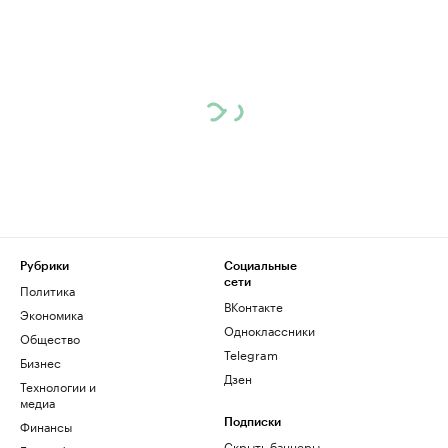
Рубрики
Социальные
сети
Политика
ВКонтакте
Экономика
Одноклассники
Общество
Telegram
Бизнес
Дзен
Технологии и
медиа
Финансы
Подписки
Скрыть баннеры