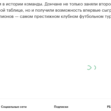
в истории команды. Дончане не только заняли второ
ой таблице, но и получили возможность впервые сыгр
пионов — самом престижном клубном футбольном ту
Социальные сети
Подписки
РБ