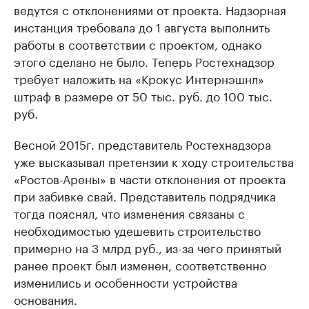
ведутся с отклонениями от проекта. Надзорная
инстанция требовала до 1 августа выполнить
работы в соответствии с проектом, однако
этого сделано не было. Теперь Ростехнадзор
требует наложить на «Крокус Интернэшнл»
штраф в размере от 50 тыс. руб. до 100 тыс.
руб.
Весной 2015г. представитель Ростехнадзора
уже высказывал претензии к ходу строительства
«Ростов-Арены» в части отклонения от проекта
при забивке свай. Представитель подрядчика
тогда пояснял, что изменения связаны с
необходимостью удешевить строительство
примерно на 3 млрд руб., из-за чего принятый
ранее проект был изменен, соответственно
изменились и особенности устройства
основания.