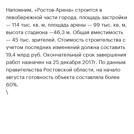
Напомним, «Ростов-Арена» строится в
левобережной части города, площадь застройки
— 114 тыс. кв. м, площадь арены — 99 тыс. кв. м,
высота стадиона —46,3 м. Общая вместимость
— 45 тыс. зрителей. Стоимость строительства с
учетом последних изменений должна составить
19,4 млрд руб. Окончательный срок завершения
работ назначен на 25 декабря 2017г. По данным
правительства Ростовской области, на начало
августа готовность объекта составляла более
60%.
\