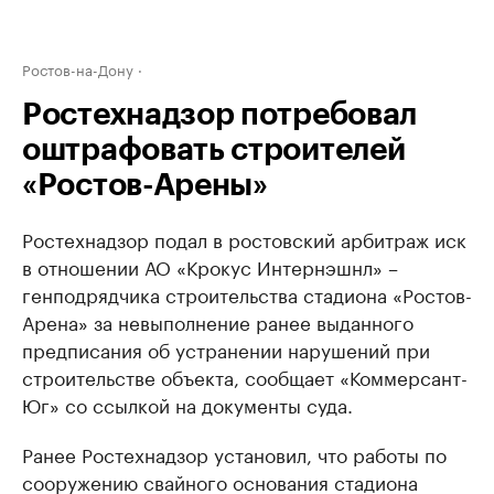
Ростов-на-Дону
Ростехнадзор потребовал
оштрафовать строителей
«Ростов-Арены»
Ростехнадзор подал в ростовский арбитраж иск
в отношении АО «Крокус Интернэшнл» –
генподрядчика строительства стадиона «Ростов-
Арена» за невыполнение ранее выданного
предписания об устранении нарушений при
строительстве объекта, сообщает «Коммерсант-
Юг» со ссылкой на документы суда.
Ранее Ростехнадзор установил, что работы по
сооружению свайного основания стадиона