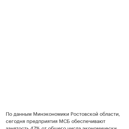
По данным Минэкономики Ростовской области,
сегодня предприятия МСБ обеспечивают
занятость 47% от общего числа экономически