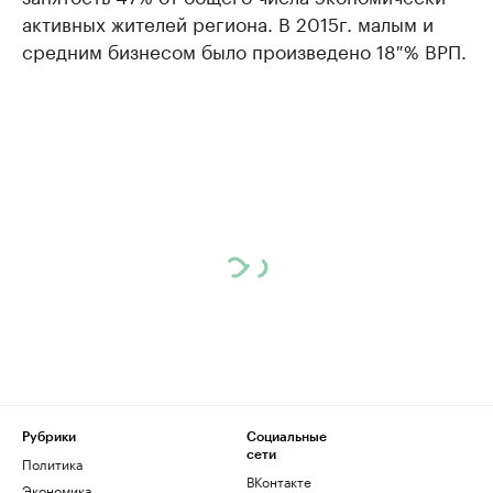
активных жителей региона. В 2015г. малым и
средним бизнесом было произведено 18 % ВРП.
Рубрики
Социальные
сети
Политика
ВКонтакте
Экономика