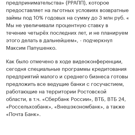
предпринимательства» (РРАПП), которое
предоставляет на льготных условиях возвратные
займы под 10% годовых на сумму до 3 млн руб. «
Мы не увеличивали процентную ставку в
течение четырёх последних лет, и не планируем
этого делать в дальнейшем», - подчеркнул
Максим Папушенко.
Как было отмечено в ходе видеоконференции,
сегодня специальные программы кредитования
предприятий малого и среднего бизнеса готовы
предложить все ведущие банки с госучастием,
работающие на территории Ростовской
области, в т.ч. «Сбербанк России», ВТБ, ВТБ 24,
«Россельхозбанк», «Внешэкономбанк», а также
«Почта Банк».