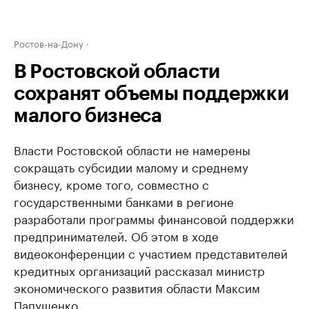
Ростов-на-Дону
В Ростовской области
сохранят объемы поддержки
малого бизнеса
Власти Ростовской области не намерены
сокращать субсидии малому и среднему
бизнесу, кроме того, совместно с
государственными банками в регионе
разработали программы финансовой поддержки
предпринимателей. Об этом в ходе
видеоконференции с участием представителей
кредитных организаций рассказал министр
экономического развития области Максим
Папушенко.