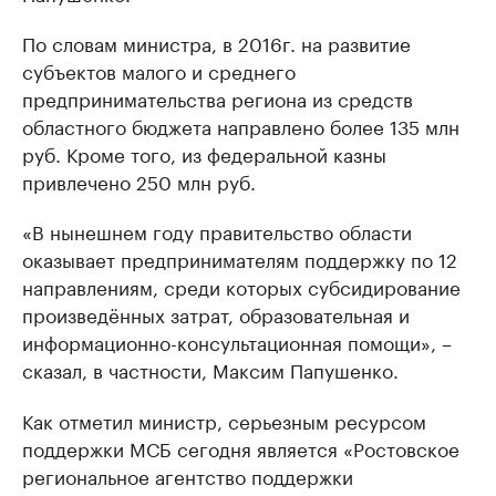
По словам министра, в 2016г. на развитие
субъектов малого и среднего
предпринимательства региона из средств
областного бюджета направлено более 135 млн
руб. Кроме того, из федеральной казны
привлечено 250 млн руб.
«В нынешнем году правительство области
оказывает предпринимателям поддержку по 12
направлениям, среди которых субсидирование
произведённых затрат, образовательная и
информационно-консультационная помощи», –
сказал, в частности, Максим Папушенко.
Как отметил министр, серьезным ресурсом
поддержки МСБ сегодня является «Ростовское
региональное агентство поддержки