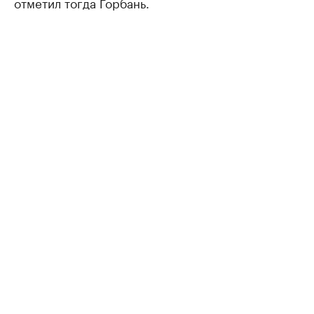
отметил тогда Горбань.