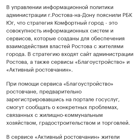
В управлении информационной политики
администрации г.Ростова-на-Дону пояснили РБК
Юг, что стратегия Комфортный город - это
совокупность информационных систем и
сервисов, которые созданы для обеспечения
взаимодействия властей Ростова с жителями
города. В стратегию входят сайт администрации
Ростова, а также сервисы «Благоустройство» и
«Активный ростовчанин».
При помощи сервиса «Благоустройство»
ростовчане, предварительно
зарегистрировавшись на портале госуслуг,
смогут сообщать о конкретных проблемах,
связанных с жилищно-коммунальным
хозяйством, градостроительством и торговлей.
В сервисе «Активный ростовчанин» жители