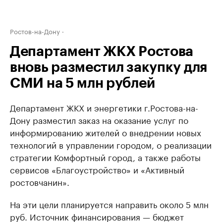
Ростов-на-Дону
Департамент ЖКХ Ростова
вновь разместил закупку для
СМИ на 5 млн рублей
Департамент ЖКХ и энергетики г.Ростова-на-
Дону разместил заказ на оказание услуг по
информированию жителей о внедрении новых
технологий в управлении городом, о реализации
стратегии Комфортный город, а также работы
сервисов «Благоустройство» и «Активный
ростовчанин».
На эти цели планируется направить около 5 млн
руб. Источник финансирования — бюджет