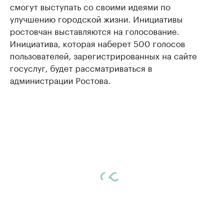
смогут выступать со своими идеями по
улучшению городской жизни. Инициативы
ростовчан выставляются на голосование.
Инициатива, которая наберет 500 голосов
пользователей, зарегистрированных на сайте
госуслуг, будет рассматриваться в
администрации Ростова.