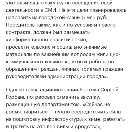
уже размещало
закупку на освещение свой
деятельности в СМИ. На эти цели планировалось
направить из городской казны 5 млн руб.
Победитель также, как и по условиям нового
контракта, должен был размещать
«информационно-аналитические,
просветительские и социально значимые
материалы по важнейшим вопросам жилищно-
коммунального хозяйства, итогах работы по
обращениям граждан, личных приемах граждан
руководителями администрации города».
Однако глава администрации Ростова Сергей
Горбань
потребовал отменить
закупку,
размещенную департаментом. «Сейчас не
время пиариться — нужно сосредоточить силы
на подготовку инфраструктуры к зиме, работать
и тратить на это все силы и средства», —