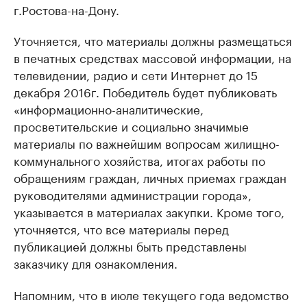
г.Ростова-на-Дону.
Уточняется, что материалы должны размещаться
в печатных средствах массовой информации, на
телевидении, радио и сети Интернет до 15
декабря 2016г. Победитель будет публиковать
«информационно-аналитические,
просветительские и социально значимые
материалы по важнейшим вопросам жилищно-
коммунального хозяйства, итогах работы по
обращениям граждан, личных приемах граждан
руководителями администрации города»,
указывается в материалах закупки. Кроме того,
уточняется, что все материалы перед
публикацией должны быть представлены
заказчику для ознакомления.
Напомним, что в июле текущего года ведомство