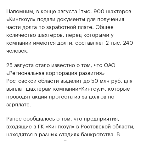
Напомним, в конце августа 1тыс. 900 шахтеров
«Кингкоул» подали документы для получения
части долга по заработной плате. Общее
количество шахтеров, перед которыми у
компании имеются долги, составляет 2 тыс. 240
человек.
25 августа стало известно о том, что ОАО
«Региональная корпорация развития»
Ростовской области выделит до 50 млн руб. для
выплат шахтерам компании«Кингоул», которые
проводят акции протеста из-­за долгов по
зарплате.
Ранее сообщалось о том, что предприятия,
входящие в ГК «Кингкоул» в Ростовской области,
находятся в разных стадиях банкротства. В