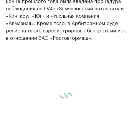
конце прошлого года была введена процедура
наблюдения на ОАО «Замчаловский антрацит» и
«Кингкоул «Юг» и «Угольная компания
«Алмазная». Кроме того, в Арбитражном суде
региона также зарегистрирован банкротный иск
в отношении ЗАО «Ростовгормаш».