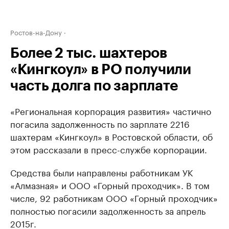
Ростов-на-Дону
Более 2 тыс. шахтеров
«Кингкоул» в РО получили
часть долга по зарплате
«Региональная корпорация развития» частично
погасила задолженность по зарплате 2216
шахтерам «Кингкоул» в Ростовской области, об
этом рассказали в пресс-службе корпорации.
Средства были направлены работникам УК
«Алмазная» и ООО «Горный проходчик». В том
числе, 92 работникам ООО «Горный проходчик»
полностью погасили задолженность за апрель
2015г.