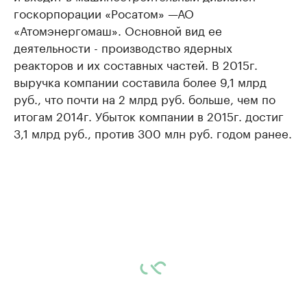
госкорпорации «Росатом» —АО
«Атомэнергомаш». Основной вид ее
деятельности - производство ядерных
реакторов и их составных частей. В 2015г.
выручка компании составила более 9,1 млрд
руб., что почти на 2 млрд руб. больше, чем по
итогам 2014г. Убыток компании в 2015г. достиг
3,1 млрд руб., против 300 млн руб. годом ранее.