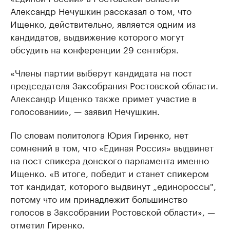
Александр Нечушкин рассказал о том, что
Ищенко, действительно, является одним из
кандидатов, выдвижение которого могут
обсудить на конференции 29 сентября.
«Члены партии выберут кандидата на пост
председателя Заксобрания Ростовской области.
Александр Ищенко также примет участие в
голосовании», — заявил Нечушкин.
По словам политолога Юрия Гиренко, нет
сомнений в том, что «Единая Россия» выдвинет
на пост спикера донского парламента именно
Ищенко. «В итоге, победит и станет спикером
тот кандидат, которого выдвинут „единороссы",
потому что им принадлежит большинство
голосов в Заксобрании Ростовской области», —
отметил Гиренко.