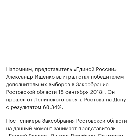
Напомним, представитель «Единой России»
Александр Ищенко выиграл стал победителем
дополнительных выборов в Заксобрание
Ростовской области 18 сентября 2018г. Он
прошел от Ленинского округа Ростова-на-Дону
с результатом 68,34%.
Пост спикера Заксобрания Ростовской области
на данный момент занимает представитель
«Единой России» Виктор Дерябкин. По итогам