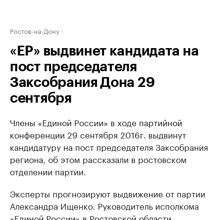
Ростов-на-Дону
«ЕР» выдвинет кандидата на
пост председателя
Заксобрания Дона 29
сентября
Члены «Единой России» в ходе партийной
конференции 29 сентября 2016г. выдвинут
кандидатуру на пост председателя Заксобрания
региона, об этом рассказали в ростовском
отделении партии.
Эксперты прогнозируют выдвижение от партии
Александра Ищенко. Руководитель исполкома
«Единой России» в Ростовской области