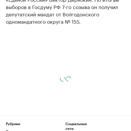
выборов в Госдуму РФ 7-го созыва он получил
депутатский мандат от Волгодонского
одномандатного округа № 155.
Рубрики
Социальные
сети
Политика