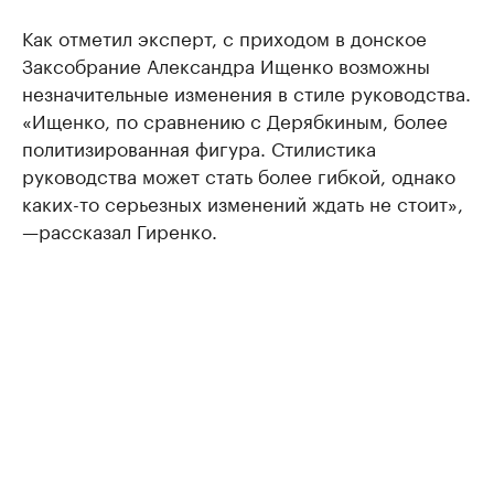
Как отметил эксперт, с приходом в донское
Заксобрание Александра Ищенко возможны
незначительные изменения в стиле руководства.
«Ищенко, по сравнению с Дерябкиным, более
политизированная фигура. Стилистика
руководства может стать более гибкой, однако
каких-то серьезных изменений ждать не стоит»,
—рассказал Гиренко.