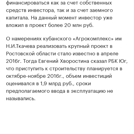
финансироваться как за счет собственных
средств инвестора, так и за счет заемного
капитала. На данный момент инвестор уже
вложил в проект более 20 млн руб.
О намерениях кубанского «Агрокомплекс» им
Н.И.Ткачева реализовать крупный проект в
Ростовской области стало известно в апреле
2016г. Тогда Евгений Хворостина сказал РБК Юг,
что приступить к строительству планируется в
октябре-ноябре 2016г., объем инвестиций
оценивался в 1,9 млрд руб., сроки
предполагаемого ввода в эксплуатацию не
назывались.