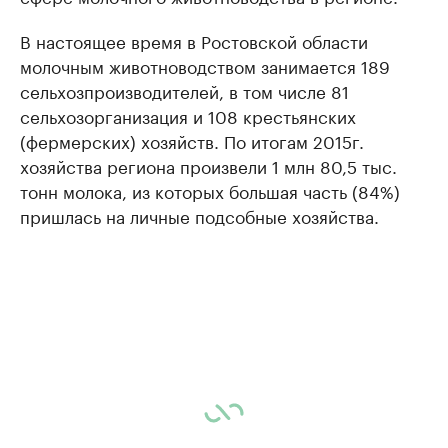
В настоящее время в Ростовской области
молочным животноводством занимается 189
сельхозпроизводителей, в том числе 81
сельхозорганизация и 108 крестьянских
(фермерских) хозяйств. По итогам 2015г.
хозяйства региона произвели 1 млн 80,5 тыс.
тонн молока, из которых большая часть (84%)
пришлась на личные подсобные хозяйства.