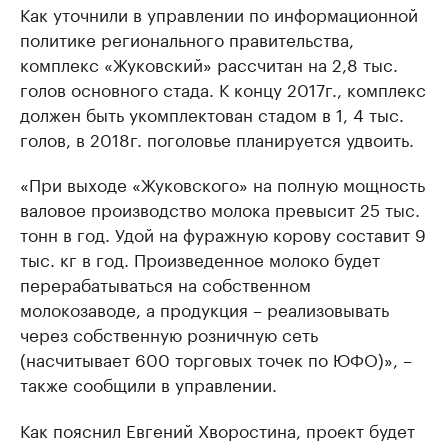
Как уточнили в управлении по информационной
политике регионального правительства,
комплекс «Жуковский» рассчитан на 2,8 тыс.
голов основного стада. К концу 2017г., комплекс
должен быть укомплектован стадом в 1, 4 тыс.
голов, в 2018г. поголовье планируется удвоить.
«При выходе «Жуковского» на полную мощность
валовое производство молока превысит 25 тыс.
тонн в год. Удой на фуражную корову составит 9
тыс. кг в год. Произведенное молоко будет
перерабатываться на собственном
молокозаводе, а продукция – реализовывать
через собственную розничную сеть
(насчитывает 600 торговых точек по ЮФО)», –
также сообщили в управлении.
Как пояснил Евгений Хворостина, проект будет