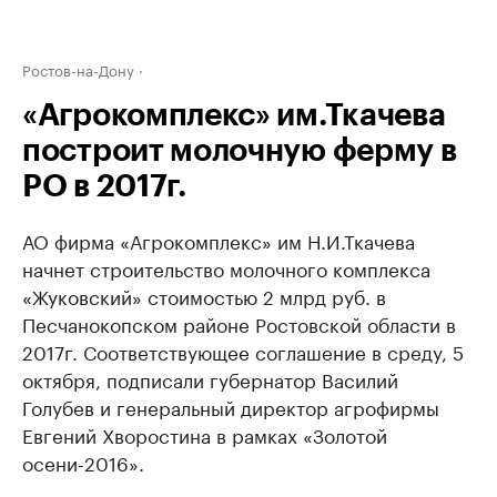
Ростов-на-Дону
«Агрокомплекс» им.Ткачева
построит молочную ферму в
РО в 2017г.
АО фирма «Агрокомплекс» им Н.И.Ткачева
начнет строительство молочного комплекса
«Жуковский» стоимостью 2 млрд руб. в
Песчанокопском районе Ростовской области в
2017г. Соответствующее соглашение в среду, 5
октября, подписали губернатор Василий
Голубев и генеральный директор агрофирмы
Евгений Хворостина в рамках «Золотой
осени-2016».