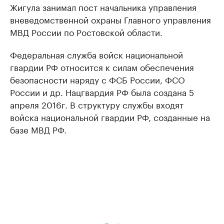
Жигула занимал пост начальника управления
вневедомственной охраны Главного управления
МВД России по Ростовской области.
Федеральная служба войск национальной
гвардии РФ относится к силам обеспечения
безопасности наряду с ФСБ России, ФСО
России и др. Нацгвардия РФ была создана 5
апреля 2016г. В структуру службы входят
войска национальной гвардии РФ, созданные на
базе МВД РФ.