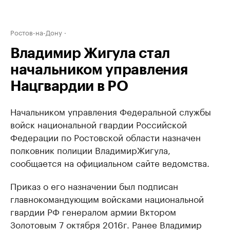
Ростов-на-Дону
Владимир Жигула стал
начальником управления
Нацгвардии в РО
Начальником управления
Федеральной службы
войск национальной гвардии Российской
Федерации по Ростовской области назначен
полковник полиции Владимир
Жигула
,
сообщается на официальном сайте ведомства.
Приказ о его назначении был подписан
главнокомандующим войсками национальной
гвардии РФ генералом армии Вктором
Золотовым 7 октября 2016г. Ранее Владимир