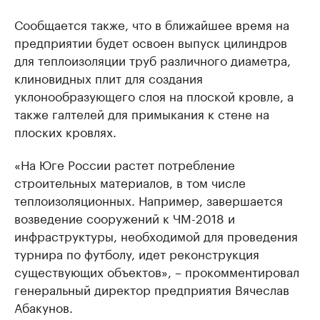
Сообщается также, что в ближайшее время на
предприятии будет освоен выпуск цилиндров
для теплоизоляции труб различного диаметра,
клиновидных плит для создания
уклонообразующего слоя на плоской кровле, а
также галтелей для примыкания к стене на
плоских кровлях.
«На Юге России растет потребление
строительных материалов, в том числе
теплоизоляционных. Например, завершается
возведение сооружений к ЧМ-2018 и
инфраструктуры, необходимой для проведения
турнира по футболу, идет реконструкция
существующих объектов», – прокомментировал
генеральный директор предприятия Вячеслав
Абакунов.