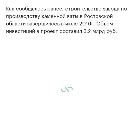
Как сообщалось ранее, строительство завода по
производству каменной ваты в Ростовской
области завершилось в июле 2016г. Объем
инвестиций в проект составил 3,2 млрд руб.