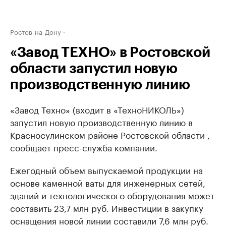
Ростов-на-Дону
«Завод ТЕХНО» в Ростовской
области запустил новую
производственную линию
«Завод Техно» (входит в «ТехноНИКОЛЬ»)
запустил новую производственную линию в
Красносулинском районе Ростовской области ,
сообщает пресс-служба компании.
Ежегодный объем выпускаемой продукции на
основе каменной ваты для инженерных сетей,
зданий и технологического оборудования может
составить 23,7 млн руб. Инвестиции в закупку
оснащения новой линии составили 7,6 млн руб.