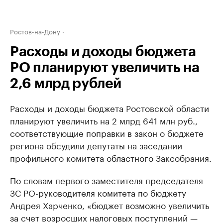
Ростов-на-Дону
Расходы и доходы бюджета
РО планируют увеличить на
2,6 млрд рублей
Расходы и доходы бюджета Ростовской области
планируют увеличить на 2 млрд 641 млн руб.,
соответствующие поправки в закон о бюджете
региона обсудили депутаты на заседании
профильного комитета областного Заксобрания.
По словам первого заместителя председателя
ЗС РО-руководителя комитета по бюджету
Андрея Харченко, «бюджет возможно увеличить
за счет возросших налоговых поступлений —