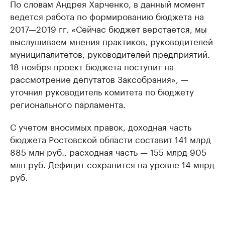
По словам Андрея Харченко, в данный момент
ведется работа по формированию бюджета на
2017—2019 гг. «Сейчас бюджет верстается, мы
выслушиваем мнения практиков, руководителей
муниципалитетов, руководителей предприятий.
18 ноября проект бюджета поступит на
рассмотрение депутатов Заксобрания», —
уточнил руководитель комитета по бюджету
регионального парламента.
С учетом вносимых правок, доходная часть
бюджета Ростовской области составит 141 млрд
885 млн руб., расходная часть — 155 млрд 905
млн руб. Дефицит сохранится на уровне 14 млрд
руб.