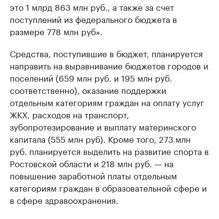
это 1 млрд 863 млн руб., а также за счет
поступлений из федерального бюджета в
размере 778 млн руб».
Средства, поступившие в бюджет, планируется
направить на выравнивание бюджетов городов и
поселений (659 млн руб. и 195 млн руб.
соответственно), оказание поддержки
отдельным категориям граждан на оплату услуг
ЖКХ, расходов на транспорт,
зубопротезирование и выплату материнского
капитала (555 млн руб). Кроме того, 273 млн
руб. планируется выделить на развитие спорта в
Ростовской области и 218 млн руб. — на
повышение заработной платы отдельным
категориям граждан в образовательной сфере и
в сфере здравоохранения.