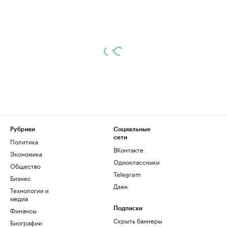
Рубрики
Социальные
сети
Политика
ВКонтакте
Экономика
Одноклассники
Общество
Telegram
Бизнес
Дзен
Технологии и
медиа
Финансы
Подписки
Скрыть баннеры
Биографии