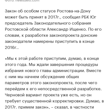
Закон об особом статусе Ростова-на-Дону
может быть принят в 2017г., сообщил РБК Юг
председатель Законодательного собрания
Ростовской области Александр Ищенко. По его
словам, к разработке законопроекта донские
законодатели намерены приступить в конце
2016г..
«Мы к этой работе приступим, думаю, в конце
этого года. Мы ждали завершения процедуры
избрания нового главы администрации. Вместе
с ним мы начнем обсуждение общих
параметров этого законопроекта, после чего
перейдем к его непосредственной разработке.
Черновой вариант проекта уже есть, но он
требует существенной корректировки. Думаю, в
2017г. примем закон», – сказал, в частности