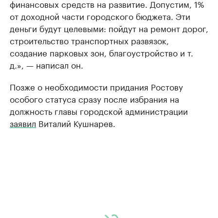
финансовых средств на развитие. Допустим, 1%
от доходной части городского бюджета. Эти
деньги будут целевыми: пойдут на ремонт дорог,
строительство транспортных развязок,
создание парковых зон, благоустройство и т.
д.», — написал он.
Позже о необходимости придания Ростову
особого статуса сразу после избрания на
должность главы городской администрации
заявил
Виталий Кушнарев.