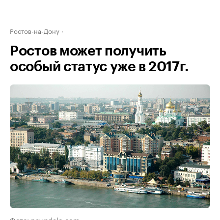
Ростов-на-Дону
Ростов может получить
особый статус уже в 2017г.
Фото: newsdelo.com