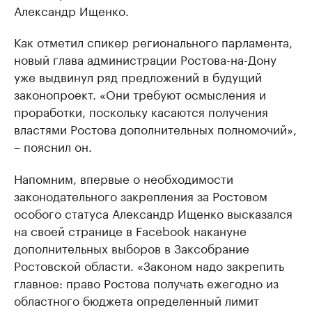
Александр Ищенко.
Как отметил спикер регионального парламента,
новый глава администрации Ростова-на-Дону
уже выдвинул ряд предложений в будущий
законопроект. «Они требуют осмысления и
проработки, поскольку касаются получения
властями Ростова дополнительных полномочий»,
– пояснил он.
Напомним, впервые о необходимости
законодательного закрепления за Ростовом
особого статуса Александр Ищенко высказался
на своей странице в Facebook накануне
дополнительных выборов в Заксобрание
Ростовской области. «Законом надо закрепить
главное: право Ростова получать ежегодно из
областного бюджета определенный лимит