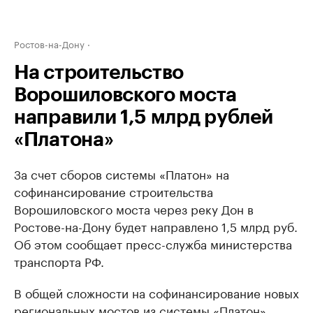
Ростов-на-Дону
На строительство
Ворошиловского моста
направили 1,5 млрд рублей
«Платона»
За счет сборов системы «Платон» на
софинансирование строительства ​
Ворошиловского моста через реку Дон в
Ростове-на-Дону будет направлено 1,5 млрд руб.
Об этом сообщает пресс-служба министерства
транспорта РФ.
В общей сложности на софинансирование новых
региональных мостов из системы «Платон»