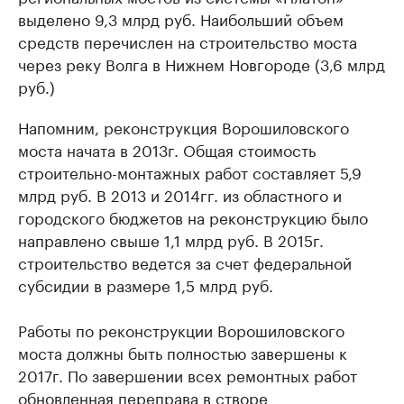
выделено 9,3 млрд руб. Наибольший объем
средств перечислен на строительство моста
через реку Волга в Нижнем Новгороде (3,6 млрд
руб.)
Напомним, реконструкция Ворошиловского
моста начата в 2013г. Общая стоимость
строительно-монтажных работ составляет 5,9
млрд руб. В 2013 и 2014гг. из областного и
городского бюджетов на реконструкцию было
направлено свыше 1,1 млрд руб. В 2015г.
строительство ведется за счет федеральной
субсидии в размере 1,5 млрд руб.
Работы по реконструкции Ворошиловского
моста должны быть полностью завершены к
2017г. По завершении всех ремонтных работ
обновленная переправа в створе