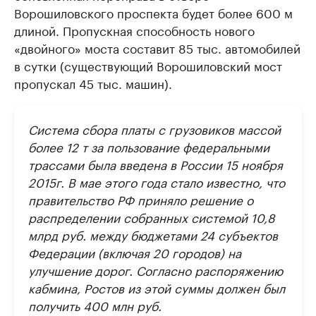
Ворошиловского проспекта будет более 600 м
длиной. Пропускная способность нового
«двойного» моста составит 85 тыс. автомобилей
в сутки (существующий Ворошиловский мост
пропускал 45 тыс. машин).
Система сбора платы с грузовиков массой
более 12 т за пользование федеральными
трассами была введена в России 15 ноября
2015г. В мае этого года стало известно, что
правительство РФ приняло решение о
распределении собранных системой 10,8
млрд руб. между бюджетами 24 субъектов
Федерации (включая 20 городов) на
улучшение дорог. Согласно распоряжению
кабмина, Ростов из этой суммы должен был
получить 400 млн руб.