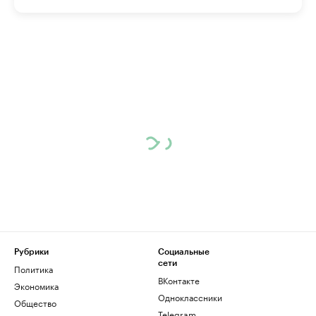
Рубрики
Социальные
сети
Политика
ВКонтакте
Экономика
Одноклассники
Общество
Telegram