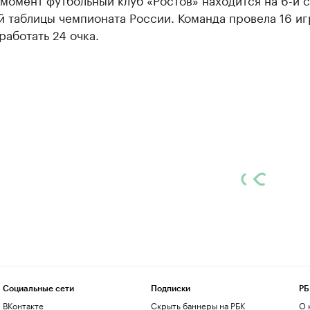
 таблицы чемпионата России. Команда провела 16 иг
работать 24 очка.
Социальные сети
Подписки
РБ
ВКонтакте
Скрыть баннеры на РБК
О 