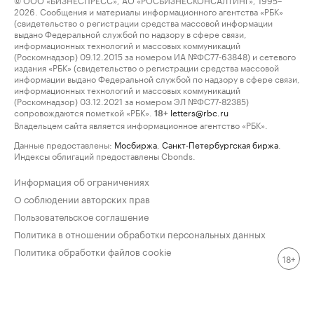
2026. Сообщения и материалы информационного агентства «РБК»
(свидетельство о регистрации средства массовой информации
выдано Федеральной службой по надзору в сфере связи,
информационных технологий и массовых коммуникаций
(Роскомнадзор) 09.12.2015 за номером ИА №ФС77-63848) и сетевого
издания «РБК» (свидетельство о регистрации средства массовой
информации выдано Федеральной службой по надзору в сфере связи,
информационных технологий и массовых коммуникаций
(Роскомнадзор) 03.12.2021 за номером ЭЛ №ФС77-82385)
сопровождаются пометкой «РБК».
letters@rbc.ru
18+
Владельцем сайта является информационное агентство «РБК».
Данные предоставлены:
Мосбиржа
,
Санкт-Петербургская биржа
.
Индексы облигаций предоставлены Cbonds.
Информация об ограничениях
О соблюдении авторских прав
Пользовательское соглашение
Политика в отношении обработки персональных данных
Политика обработки файлов cookie
18+