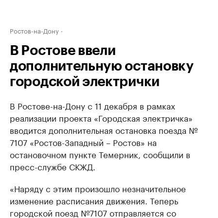
Ростов-на-Дону
В Ростове ввели
дополнительную остановку
городской электрички
В Ростове-на-Дону с 11 декабря в рамках
реализации проекта «Городская электричка»
вводится дополнительная остановка поезда №
7107 «Ростов-Западный – Ростов» на
остановочном пункте Темерник, сообщили в
пресс-службе СКЖД.
«Наряду с этим произошло незначительное
изменение расписания движения. Теперь
городской поезд №7107 отправляется со