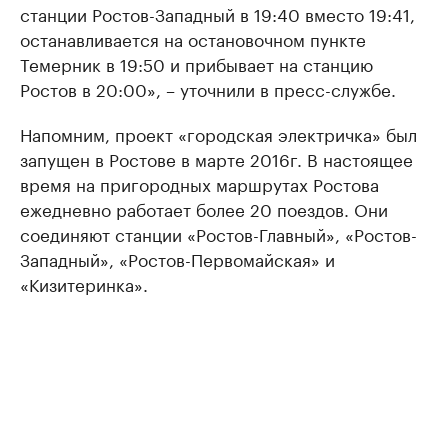
станции Ростов-Западный в 19:40 вместо 19:41,
останавливается на остановочном пункте
Темерник в 19:50 и прибывает на станцию
Ростов в 20:00», – уточнили в пресс-службе.
Напомним, проект «городская электричка» был
запущен в Ростове в марте 2016г. В настоящее
время на пригородных маршрутах Ростова
ежедневно работает более 20 поездов. Они
соединяют станции «Ростов-Главный», «Ростов-
Западный», «Ростов-Первомайская» и
«Кизитеринка».