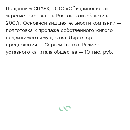
По данным СПАРК, ООО «Объединение-5»
зарегистрировано в Ростовской области в
2007г. Основной вид деятельности компании —
подготовка к продаже собственного жилого
недвижимого имущества. Директор
предприятия — Сергей Глотов. Размер
уставного капитала общества — 10 тыс. руб.