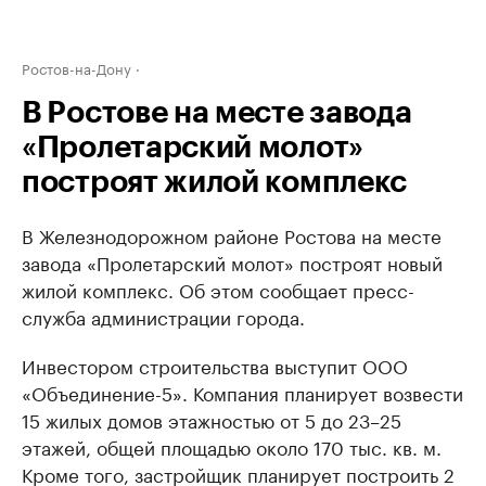
Ростов-на-Дону
В Ростове на месте завода
«Пролетарский молот»
построят жилой комплекс
В Железнодорожном районе Ростова на месте
завода «Пролетарский молот» построят новый
жилой комплекс. Об этом сообщает пресс-
служба администрации города.
Инвестором строительства выступит ООО
«Объединение-5». Компания планирует возвести
15 жилых домов этажностью от 5 до 23–25
этажей, общей площадью около 170 тыс. кв. м.
Кроме того, застройщик планирует построить 2