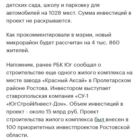
детских сада, школу и парковку для
автомобилей на 1028 мест. Сумма инвестиций в
проект не раскрывается.
Как прокомментировали в мэрии, новый
микрорайон будет рассчитан на 4 тыс. 860
жителей.
Напомним, ранее РБК Юг сообщал о
строительстве еще одного жилого комплекса на
месте завода «Красный Аксай» в Пролетарском
районе Ростова. Инвестором выступает
ставропольская компания «СУ-1
«ЮгСтройИнвест-Дон». Объем инвестиций в
проект - около 15 млрд руб. Проект
строительства жилого комплекса
был
внесен в
100 приоритетных инвестпроектов Ростовской
области.