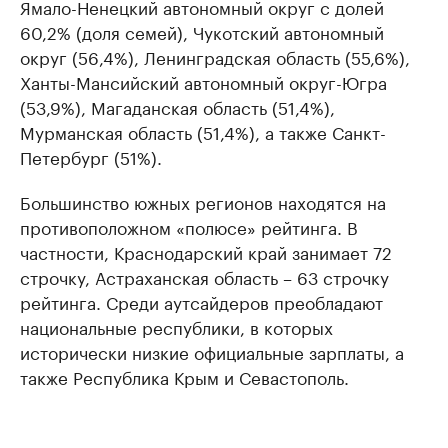
Ямало-Ненецкий автономный округ c долей
60,2% (доля семей), Чукотский автономный
округ (56,4%), Ленинградская область (55,6%),
Ханты-Мансийский автономный округ-Югра
(53,9%), Магаданская область (51,4%),
Мурманская область (51,4%), а также Санкт-
Петербург (51%).
Большинство южных регионов находятся на
противоположном «полюсе» рейтинга. В
частности, Краснодарский край занимает 72
строчку, Астраханская область – 63 строчку
рейтинга. Среди аутсайдеров преобладают
национальные республики, в которых
исторически низкие официальные зарплаты, а
также Республика Крым и Севастополь.