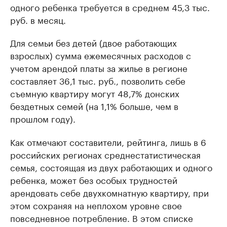
одного ребенка требуется в среднем 45,3 тыс.
руб. в месяц.
Для семьи без детей (двое работающих
взрослых) сумма ежемесячных расходов с
учетом арендой платы за жилье в регионе
составляет 36,1 тыс. руб., позволить себе
съемную квартиру могут 48,7% донских
бездетных семей (на 1,1% больше, чем в
прошлом году).
Как отмечают составители, рейтинга, лишь в 6
российских регионах среднестатистическая
семья, состоящая из двух работающих и одного
ребенка, может без особых трудностей
арендовать себе двухкомнатную квартиру, при
этом сохраняя на неплохом уровне свое
повседневное потребление. В этом списке