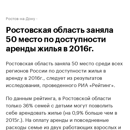
Ростов-на-Дону
Ростовская область заняла
50 место по доступности
аренды жилья в 2016г.
Ростовская область заняла 50 место среди всех
регионов России по доступности жилья в
аренду в 2016г., следует из результатов
исследования, проведенного РИА «Рейтинг».
По данным рейтинга, в Ростовской области
только 36% семей с детьми могут позволить
себе арендовать жилье (на 0,9% больше чем в
2015г.). На оплату аренды и повседневные
расходы семье из двух работающих взрослых и