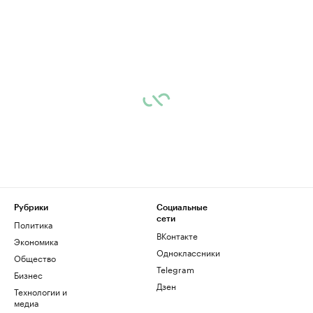
Рубрики
Социальные
сети
Политика
ВКонтакте
Экономика
Одноклассники
Общество
Telegram
Бизнес
Дзен
Технологии и
медиа