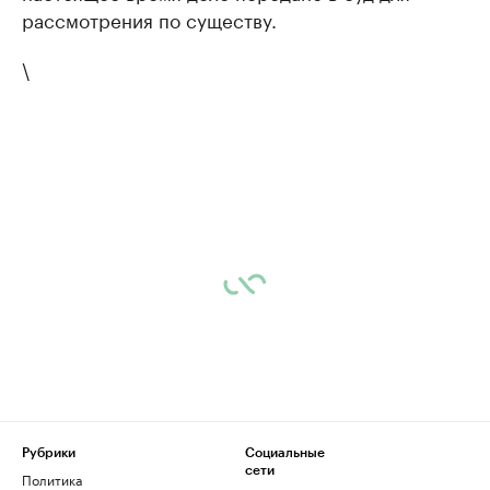
рассмотрения по существу.
\
Рубрики
Социальные
сети
Политика