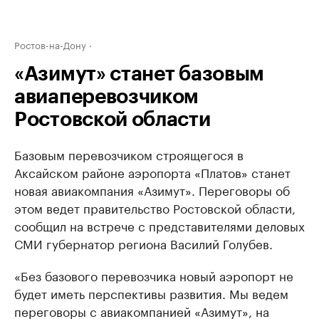
Ростов-на-Дону
«Азимут» станет базовым
авиаперевозчиком
Ростовской области
Базовым перевозчиком строящегося в
Аксайском районе аэропорта «Платов» станет
новая авиакомпания «Азимут». Переговоры об
этом ведет правительство Ростовской области,
сообщил на встрече с представителями деловых
СМИ губернатор региона Василий Голубев.
«Без базового перевозчика новый аэропорт не
будет иметь перспективы развития. Мы ведем
переговоры с авиакомпанией «Азимут», на