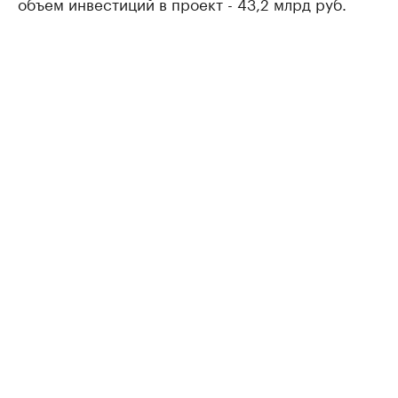
объем инвестиций в проект - 43,2 млрд руб.