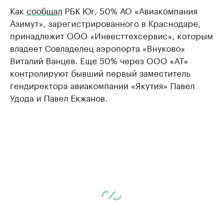
Как
сообщал
РБК Юг, 50% АО «Авиакомпания
Азимут», зарегистрированного в Краснодаре,
принадлежит ООО «Инвесттехсервис», которым
владеет Совладелец аэропорта «Внуково»
Виталий Ванцев. Еще 50% через ООО «АТ»
контролируют бывший первый заместитель
гендиректора авиакомпании «Якутия» Павел
Удода и Павел Екжанов.