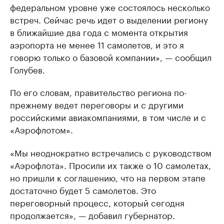
федеральном уровне уже состоялось несколько
встреч. Сейчас речь идет о выделении региону
в ближайшие два года с момента открытия
аэропорта не менее 11 самолетов, и это я
говорю только о базовой компании», — сообщил
Голубев.
По его словам, правительство региона по-
прежнему ведет переговоры и с другими
российскими авиакомпаниями, в том числе и с
«Аэрофлотом».
«Мы неоднократно встречались с руководством
«Аэрофлота». Просили их также о 10 самолетах,
но пришли к соглашению, что на первом этапе
достаточно будет 5 самолетов. Это
переговорный процесс, который сегодня
продолжается», — добавил губернатор.