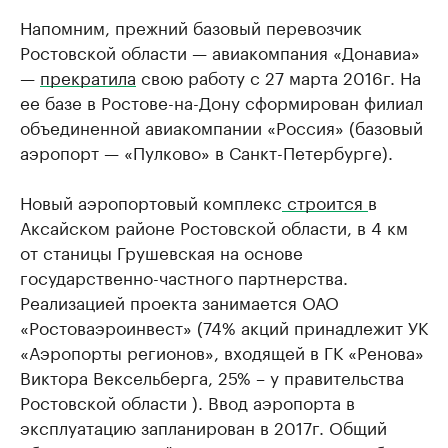
Напомним, прежний базовый перевозчик
Ростовской области — авиакомпания «Донавиа»
—
прекратила
свою работу с 27 марта 2016г. На
ее базе в Ростове-на-Дону сформирован филиал
объединенной авиакомпании «Россия» (базовый
аэропорт — «Пулково» в Санкт-Петербурге).
Новый аэропортовый комплекс
строится
в
Аксайском районе Ростовской области, в 4 км
от станицы Грушевская на основе
государственно-частного партнерства.
Реализацией проекта занимается ОАО
«Ростоваэроинвест» (74% акций принадлежит УК
«Аэропорты регионов», входящей в ГК «Ренова»
Виктора Вексельберга, 25% – у правительства
Ростовской области ). Ввод аэропорта в
эксплуатацию запланирован в 2017г. Общий