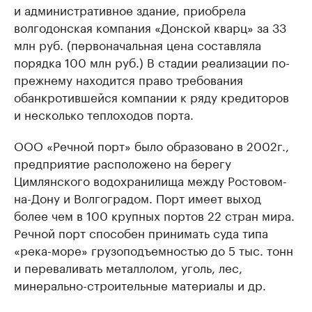
и административное здание, приобрела
волгодонская компания «Донской кварц» за 33
млн руб. (первоначальная цена составляла
порядка 100 млн руб.) В стадии реализации по-
прежнему находится право требования
обанкротившейся компании к ряду кредиторов
и несколько теплоходов порта.
ООО «Речной порт» было образовано в 2002г.,
предприятие расположено на берегу
Цимлянского водохранилища между Ростовом-
на-Дону и Волгоградом. Порт имеет выход
более чем в 100 крупных портов 22 стран мира.
Речной порт способен принимать суда типа
«река-море» грузоподъемностью до 5 тыс. тонн
и переваливать металлолом, уголь, лес,
минерально-строительные материалы и др.