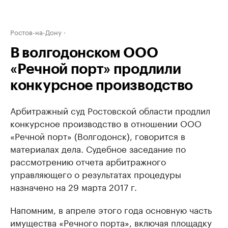
Ростов-на-Дону
В волгодонском ООО
«Речной порт» продлили
конкурсное производство
Арбитражный суд Ростовской области продлил
конкурсное производство в отношении ООО
«Речной порт» (Волгодонск), говорится в
материалах дела. Судебное заседание по
рассмотрению отчета арбитражного
управляющего о результатах процедуры
назначено на 29 марта 2017 г.
Напомним, в апреле этого года основную часть
имущества «Речного порта», включая площадку