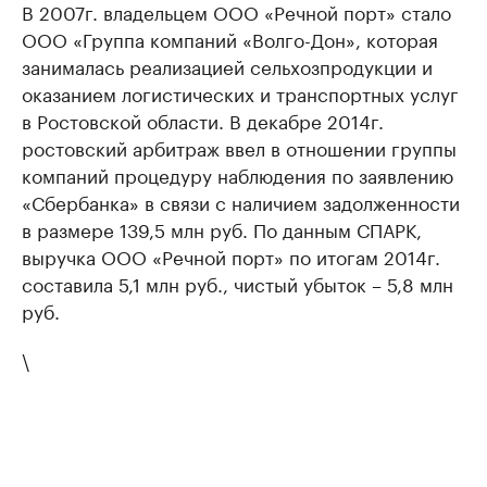
В 2007г. владельцем ООО «Речной порт» стало
ООО «Группа компаний «Волго-Дон», которая
занималась реализацией сельхозпродукции и
оказанием логистических и транспортных услуг
в Ростовской области. В декабре 2014г.
ростовский арбитраж ввел в отношении группы
компаний процедуру наблюдения по заявлению
«Сбербанка» в связи с наличием задолженности
в размере 139,5 млн руб. По данным СПАРК,
выручка ООО «Речной порт» по итогам 2014г.
составила 5,1 млн руб., чистый убыток – 5,8 млн
руб.
\