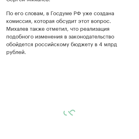
По его словам, в Госдуме РФ уже создана
комиссия, которая обсудит этот вопрос.
Михалев также отметил, что реализация
подобного изменения в законодательство
обойдется российскому бюджету в 4 млрд
рублей.