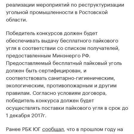
реализации мероприятий по реструктуризации
угольной промышленности в Ростовской
области.
Победитель конкурсов должен будет
обеспечивать выдачу бесплатного пайкового
угля в соответствии со списком получателей,
предоставленным Минэнерго РФ.
Предоставляемый бесплатный пайковый уголь
должен быть сертифицирован, и
соответствовать санитарно-гигиеническим,
экологическим, противопожарным и другим
правилам. Согласно условиям договора,
победитель конкурса должен будет
осуществлять поставки пайкового угля в срок до
1 декабря 2017г.
Ранее РБК ЮГ
сообщал
, что в прошлом году на