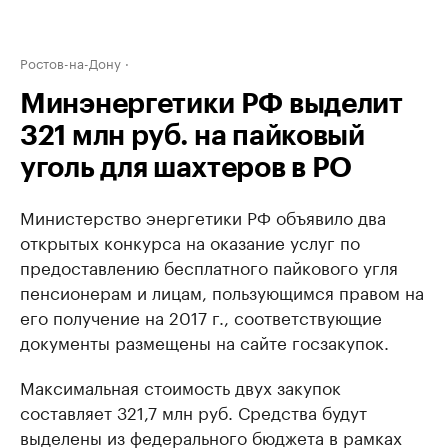
Ростов-на-Дону
Минэнергетики РФ выделит
321 млн руб. на пайковый
уголь для шахтеров в РО
Министерство энергетики РФ объявило два
открытых конкурса на оказание услуг по
предоставлению бесплатного пайкового угля
пенсионерам и лицам, пользующимся правом на
его получение на 2017 г., соответствующие
документы размещены на сайте госзакупок.
Максимальная стоимость двух закупок
составляет 321,7 млн руб. Средства будут
выделены из федерального бюджета в рамках