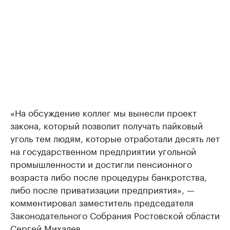
«На обсуждение коллег мы вынесли проект
закона, который позволит получать пайковый
уголь тем людям, которые отработали десять лет
на государственном предприятии угольной
промышленности и достигли пенсионного
возраста либо после процедуры банкротства,
либо после приватизации предприятия», —
комментировал заместитель председателя
Законодательного Собрания Ростовской области
Сергей Михалев.