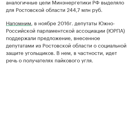
аналогичные цели Минэнергетики РФ выделяло
для Ростовской области 244,7 млн руб.
Напомним
, в ноябре 2016г. депутаты Южно-
Российской парламентской ассоциации (ЮРПА)
поддержали предложение, внесенное
депутатами из Ростовской области о социальной
защите угольщиков. В нем, в частности, идет
речь о получателях пайкового угля.