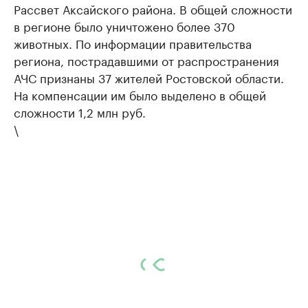
Рассвет Аксайского района. В общей сложности
в регионе было уничтожено более 370
животных. По информации правительства
региона, пострадавшими от распространения
АЧС признаны 37 жителей Ростовской области.
На компенсации им было выделено в общей
сложности 1,2 млн руб.
\