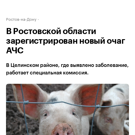
Ростов-на-Дону
В Ростовской области
зарегистрирован новый очаг
АЧС
В Целинском районе, где выявлено заболевание,
работает специальная комиссия.