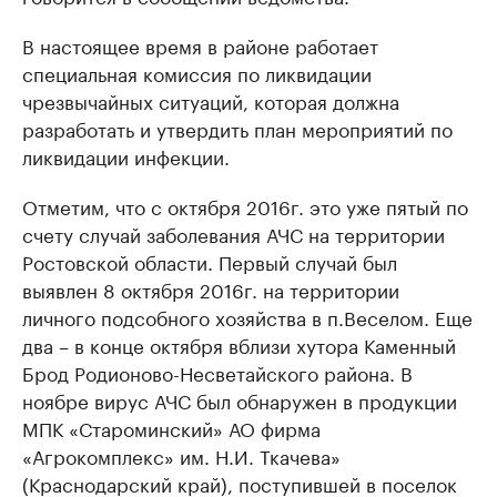
В настоящее время в районе работает
специальная комиссия по ликвидации
чрезвычайных ситуаций, которая должна
разработать и утвердить план мероприятий по
ликвидации инфекции.
Отметим, что с октября 2016г. это уже пятый по
счету случай заболевания АЧС на территории
Ростовской области. Первый случай был
выявлен 8 октября 2016г. на территории
личного подсобного хозяйства в п.Веселом. Еще
два – в конце октября вблизи хутора Каменный
Брод Родионово-Несветайского района. В
ноябре вирус АЧС был обнаружен в продукции
МПК «Староминский» АО фирма
«Агрокомплекс» им. Н.И. Ткачева»
(Краснодарский край), поступившей в поселок