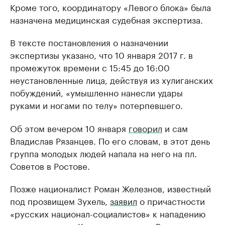
Кроме того, координатору «Левого блока» была
назначена медицинская судебная экспертиза.
В тексте постановления о назначении
экспертизы указано, что 10 января 2017 г. в
промежуток времени с 15:45 до 16:00
неустановленные лица, действуя из хулиганских
побуждений, «умышленно нанесли удары
руками и ногами по телу» потерпевшего.
Об этом вечером 10 января
говорил
и сам
Владислав Рязанцев. По его словам, в этот день
группа молодых людей напала на него на пл.
Советов в Ростове.
Позже националист Роман Железнов, известный
под прозвищем Зухель,
заявил
о причастности
«русских национал-социалистов» к нападению