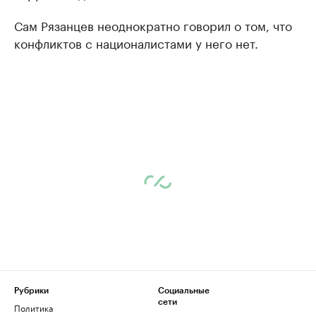
Сам Рязанцев неоднократно говорил о том, что
конфликтов с националистами у него нет.
Рубрики
Социальные
сети
Политика