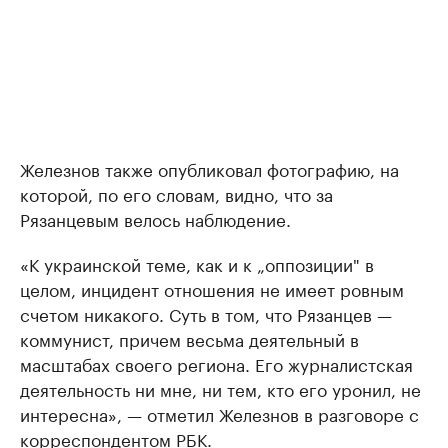
Железнов также опубликовал фотографию, на
которой, по его словам, видно, что за
Рязанцевым велось наблюдение.
«К украинской теме, как и к „оппозиции" в
целом, инцидент отношения не имеет ровным
счетом никакого. Суть в том, что Рязанцев —
коммунист, причем весьма деятельный в
масштабах своего региона. Его журналистская
деятельность ни мне, ни тем, кто его уронил, не
интересна», — отметил Железнов в разговоре с
корреспондентом РБК.