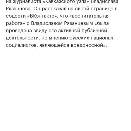
на журналиста «Кавказского узла» Владислава
Рязанцева. Он рассказал на своей странице в
соцсети «ВКонтакте», что «воспитательная
работа» с Владиславом Рязанцевым «была
проведена ввиду его активной публичной
деятельности, по мнению русских национал-
социалистов, являющейся вредоносной».