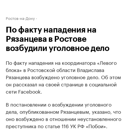
Ростов-на-Дону
По факту нападения на
Рязанцева в Ростове
возбудили уголовное дело
По факту нападения на координатора «Левого
блока» в Ростовской области Владислава
Рязанцева возбуждено уголовное дело. Об этом
он рассказал на своей странице в социальной
сети Facebook.
В постановлении о возбуждении уголовного
дела, опубликованном Рязанцевым, указано, что
оно возбуждено в отношении неустановленного
преступника по статье 116 УК РФ «Побои».