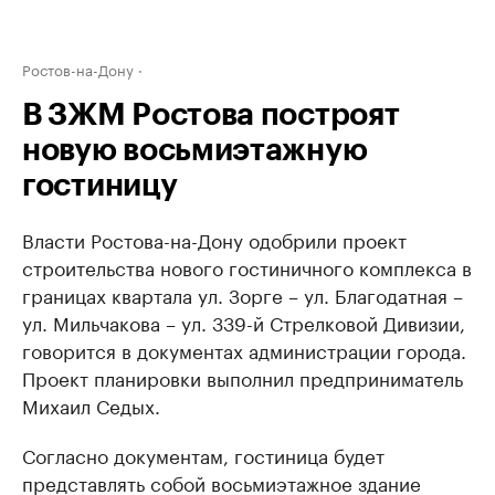
Ростов-на-Дону
В ЗЖМ Ростова построят
новую восьмиэтажную
гостиницу
Власти Ростова-на-Дону одобрили проект
строительства нового гостиничного комплекса в
границах квартала ул. Зорге – ул. Благодатная –
ул. Мильчакова – ул. 339-й Стрелковой Дивизии,
говорится в документах администрации города. ​
Проект планировки выполнил предприниматель
Михаил Седых.
Согласно документам, гостиница будет
представлять собой восьмиэтажное здание