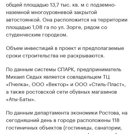
общей площадью 13,7 тыс. кв. м с подземно-
наземной многоуровневой закрытой
автостоянкой. Она расположится на территории
площадью 1,08 га по ул. Зорге, рядом со
студенческим городком.
Объем инвестиций в проект и предполагаемые
сроки строительства не раскрываются.
По данным системы СПАРК, предприниматель
Михаил Седых является совладельцем ТЦ
«Пчелка», ООО «Вектор» и ООО «Стиль-Пласт»,
а также ростовской сети обувных магазинов
«Аты-Баты».
По данным департамента экономики Ростова, на
сегодняшний день в городе расположены 118
гостиничных объектов (гостиницы, санатории,