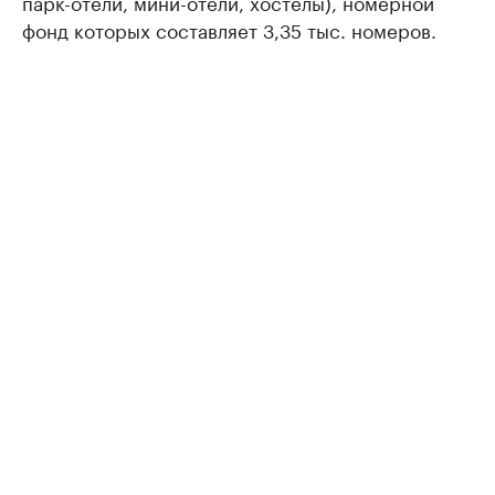
парк-отели, мини-отели, хостелы), номерной
фонд которых составляет 3,35 тыс. номеров.