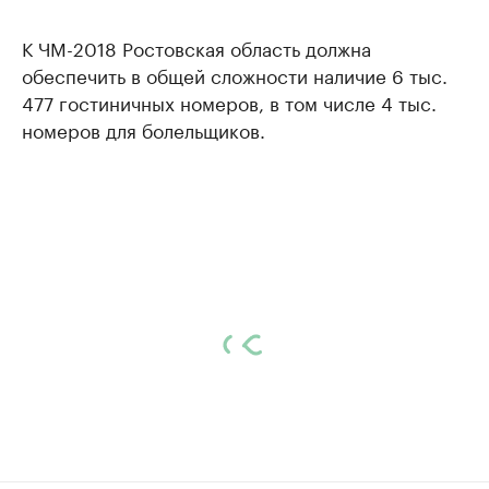
К ЧМ-2018 Ростовская область должна
обеспечить в общей сложности наличие 6 тыс.
477 гостиничных номеров, в том числе 4 тыс.
номеров для болельщиков.