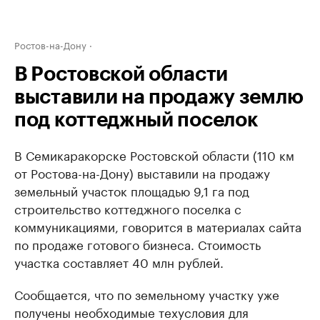
Ростов-на-Дону
В Ростовской области
выставили на продажу землю
под коттеджный поселок
В Семикаракорске Ростовской области (110 км
от Ростова-на-Дону) выставили на продажу
земельный участок площадью 9,1 га под
строительство коттеджного поселка с
коммуникациями, говорится в материалах сайта
по продаже готового бизнеса. Стоимость
участка составляет 40 млн рублей.
Сообщается, что по земельному участку уже
получены необходимые техусловия для