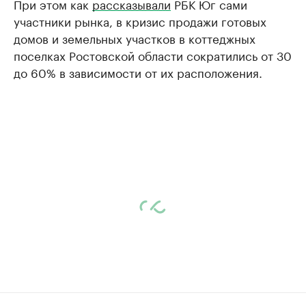
При этом как
рассказывали
РБК Юг сами
участники рынка, в кризис продажи готовых
домов и земельных участков в коттеджных
поселках Ростовской области сократились от 30
до 60% в зависимости от их расположения.