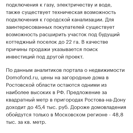
подключения к газу, электричеству и воде,
также существует техническая возможность
подключения к городской канализации. Для
заинтересованных покупателей существует
возможность расширить участок под будущий
коттеджный поселок до 22 га. В качестве
причины продажи указывается поиск
инвестиций под другой проект.
По данным аналитиков портала о недвижимости
Domofond.ru, цены на загородные дома в
Ростовской области остаются одними из
наиболее высоких в РФ. Предложение за
квадратный метр в пригородах Ростова-на-Дону
доходит до 45,4 тыс. руб. Дороже домовладения
обойдутся только в Московском регионе - 48,8
тыс. за кв. метр.