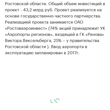
Ростовской области. Общий объем инвестиций в
проект - 43,2 млрд руб. Проект реализуется на
основе государственно-частного партнерства.
Реализацией проекта занимается ОАО
«Ростоваэроинвест» (74% акций принадлежит УК
«Аэропорты регионов», входящей в ГК «Ренова»
Виктора Вексельберга, 25% – у правительства
Ростовской области ). Ввод аэропорта в
эксплуатацию запланирован в 2017г.