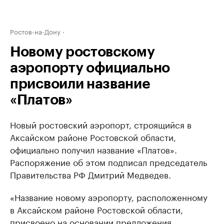
Ростов-на-Дону
Новому ростовскому
аэропорту официально
присвоили название
«Платов»
Новый ростовский аэропорт, строящийся в
Аксайском районе Ростовской области,
официально получил название «Платов».
Распоряжение об этом подписал председатель
Правительства РФ Дмитрий Медведев.
«Название новому аэропорту, расположенному
в Аксайском районе Ростовской области,
присвоено на основании предложения,