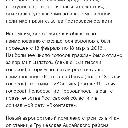
поступившего от региональных властей», –
отметили в управлении по информационной
политике правительства Ростовской области.
Напомним, опрос жителей области по
наименованию строящегося аэропорта был
проведен с 18 февраля по 18 марта 2016г.
Наибольшее число голосов граждан было отдано
за вариант «Платов» (свыше 15,8 тысячи
голосов), вторым по популярности стало
наименование «Ростов-на-Дону» (более 13 тысяч
голосов), третьим – «Южный» (свыше 11 тысяч
голосов). Голосование проводилось на сайте
правительства Ростовской области и в
социальной сети «Вконтакте».
Новый аэропортовый комплекс строится в 4 км
от станицы Грушевская Аксайского района