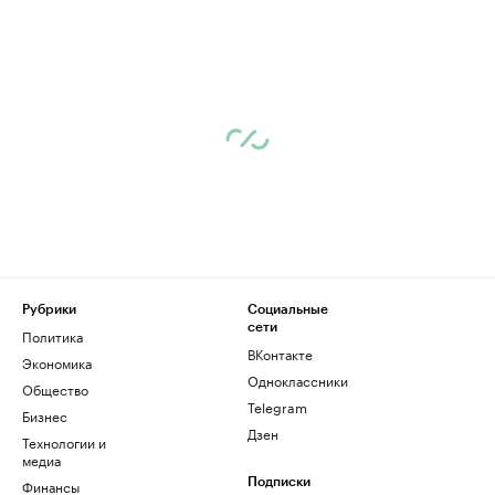
Рубрики
Социальные
сети
Политика
ВКонтакте
Экономика
Одноклассники
Общество
Telegram
Бизнес
Дзен
Технологии и
медиа
Финансы
Подписки