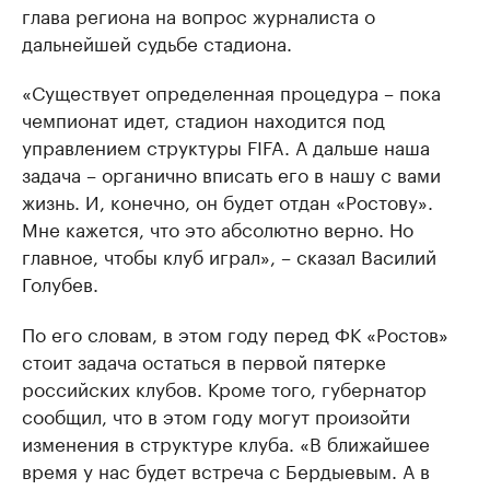
глава региона на вопрос журналиста о
дальнейшей судьбе стадиона.
«Существует определенная процедура – пока
чемпионат идет, стадион находится под
управлением структуры FIFA. А дальше наша
задача – органично вписать его в нашу с вами
жизнь. И, конечно, он будет отдан «Ростову».
Мне кажется, что это абсолютно верно. Но
главное, чтобы клуб играл», – сказал Василий
Голубев.
По его словам, в этом году перед ФК «Ростов»
стоит задача остаться в первой пятерке
российских клубов. Кроме того, губернатор
сообщил, что в этом году могут произойти
изменения в структуре клуба. «В ближайшее
время у нас будет встреча с Бердыевым. А в