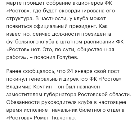
марте пройдет собрание акционеров ФК
«Ростов», где будет скоординирована его
структура. В частности, у клуба может
появиться официальный президент. Как
известно, сейчас должности президента
футбольного клуба в штатном расписании ФК
«Ростов» нет. Это, по сути, общественная
работа», – пояснил Голубев.
Ранее сообщалось, что 24 января свой пост
покинул
генеральный директор ФК «Ростов»
Владимир Крупин – он был назначен
заместителем губернатора Ростовской области.
Обязанности руководителя клуба в настоящее
время исполняет начальник билетного отдела
«Ростова» Роман Ткаченко.