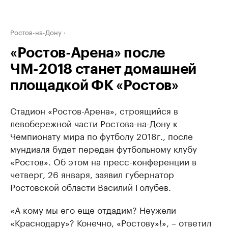
Ростов-на-Дону
«Ростов-Арена» после
ЧМ-2018 станет домашней
площадкой ФК «Ростов»
Стадион «Ростов-Арена», строящийся в
левобережной части Ростова-на-Дону к
Чемпионату мира по футболу 2018г., после
мундиаля будет передан футбольному клубу
«Ростов». Об этом на пресс-конференции в
четверг, 26 января, заявил губернатор
Ростовской области Василий Голубев.
«А кому мы его еще отдадим? Неужели
«Краснодару»? Конечно, «Ростову»!», – ответил