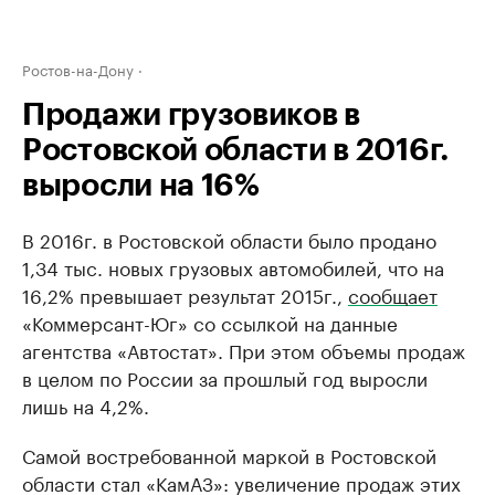
Ростов-на-Дону
Продажи грузовиков в
Ростовской области в 2016г.
выросли на 16%
В 2016г. в Ростовской области было продано
1,34 тыс. новых грузовых автомобилей, что на
16,2% превышает результат 2015г.,
сообщает
«Коммерсант-Юг» со ссылкой на данные
агентства «Автостат». При этом объемы продаж
в целом по России за прошлый год выросли
лишь на 4,2%.
Самой востребованной маркой в Ростовской
области стал «КамАЗ»: увеличение продаж этих