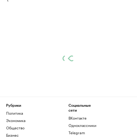
Рубрики
Социальные
сети
Политика
ВКонтакте
Экономика
Одноклассники
Общество
Telegram
Бизнес