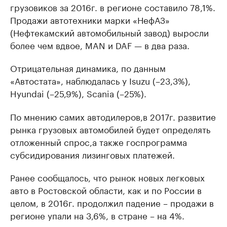
грузовиков за 2016г. в регионе составило 78,1%.
Продажи автотехники марки «НефАЗ»
(Нефтекамский автомобильный завод) выросли
более чем вдвое, MAN и DAF — в два раза.
Отрицательная динамика, по данным
«Автостата», наблюдалась у Isuzu (–23,3%),
Hyundai (–25,9%), Scania (–25%).
По мнению самих автодилеров,в 2017г. развитие
рынка грузовых автомобилей будет определять
отложенный спрос,а также госпрограмма
субсидирования лизинговых платежей.
Ранее сообщалось, что рынок новых легковых
авто в Ростовской области, как и по России в
целом, в 2016г. продолжил падение – продажи в
регионе упали на 3,6%, в стране – на 4%.