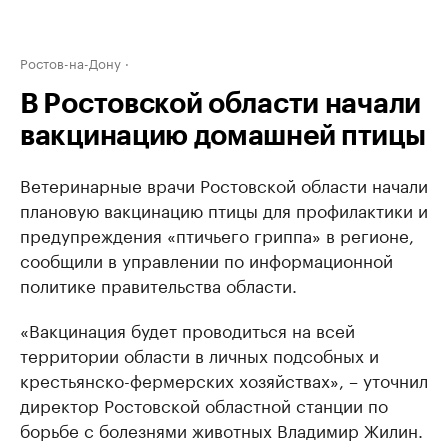
Ростов-на-Дону
В Ростовской области начали
вакцинацию домашней птицы
Ветеринарные врачи Ростовской области начали
плановую вакцинацию птицы для профилактики и
предупреждения «птичьего гриппа» в регионе,
сообщили в управлении по информационной
политике правительства области.
«Вакцинация будет проводиться на всей
территории области в личных подсобных и
крестьянско-фермерских хозяйствах», – уточнил
директор Ростовской областной станции по
борьбе с болезнями животных Владимир Жилин.