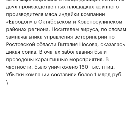
двух производственных площадках крупного
производителя мяса индейки компании
«Евродон» в Октябрьском и Красносулинском
районах региона. Носителем вируса, по словам
замначальника управления ветеринарии по
Ростовской области Виталия Носова, оказалась
дикая сойка. В очагах заболевания были
проведены карантинные мероприятия. В
частности, было уничтожено 160 тыс. птиц.
Убытки компании составили более 1 млрд руб.
\