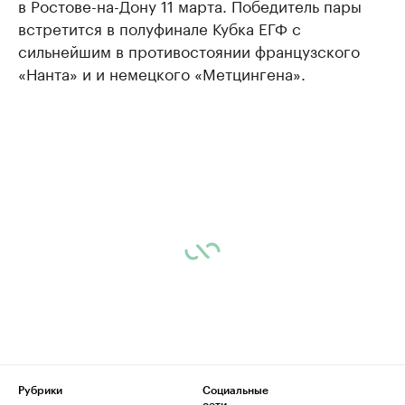
в Ростове-на-Дону 11 марта. Победитель пары
встретится в полуфинале Кубка ЕГФ с
сильнейшим в противостоянии французского
«Нанта» и и немецкого «Метцингена».
Рубрики
Социальные