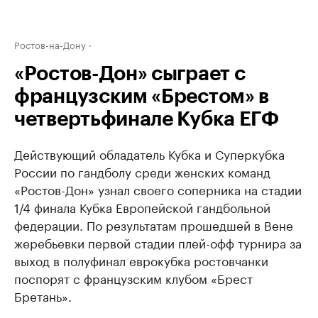
Ростов-на-Дону
«Ростов-Дон» сыграет с
французским «Брестом» в
четвертьфинале Кубка ЕГФ
Действующий обладатель Кубка и Суперкубка
России по гандболу среди женских команд
«Ростов-Дон» узнал своего соперника на стадии
1/4 финала Кубка Европейской гандбольной
федерации. По результатам прошедшей в Вене
жеребьевки первой стадии плей-офф турнира за
выход в полуфинал еврокубка ростовчанки
поспорят с французским клубом «Брест
Бретань».