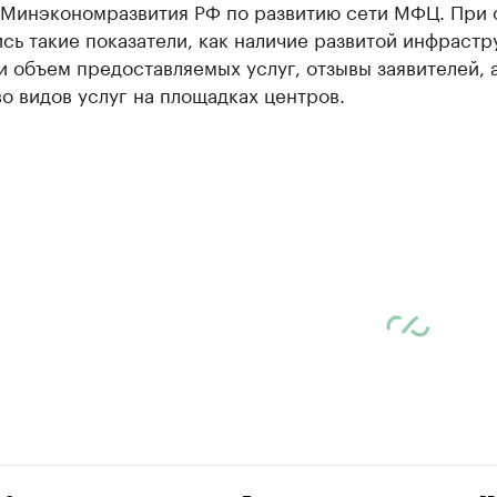
 Минэкономразвития РФ по развитию сети МФЦ. При 
сь такие показатели, как наличие развитой инфрастр
и объем предоставляемых услуг, отзывы заявителей, 
о видов услуг на площадках центров.