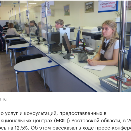
.ru
о услуг и консультаций, предоставленных в
кциональных центрах (МФЦ) Ростовской области, в 2
сь на 12,5%. Об этом рассказал в ходе пресс-конфе