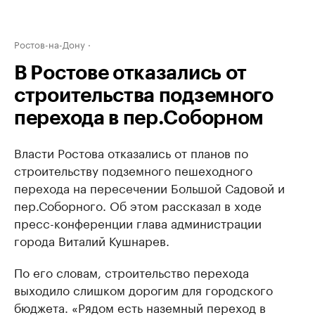
Ростов-на-Дону
В Ростове отказались от
строительства подземного
перехода в пер.Соборном
Власти Ростова отказались от планов по
строительству подземного пешеходного
перехода на пересечении Большой Садовой и
пер.Соборного. Об этом рассказал в ходе
пресс-конференции глава администрации
города Виталий Кушнарев.
По его словам, строительство перехода
выходило слишком дорогим для городского
бюджета. «Рядом есть наземный переход в