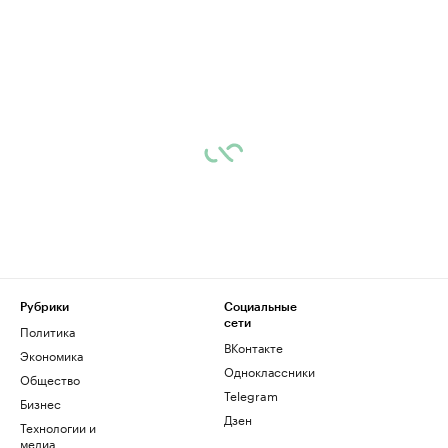
Рубрики
Социальные
сети
Политика
ВКонтакте
Экономика
Одноклассники
Общество
Telegram
Бизнес
Дзен
Технологии и
медиа