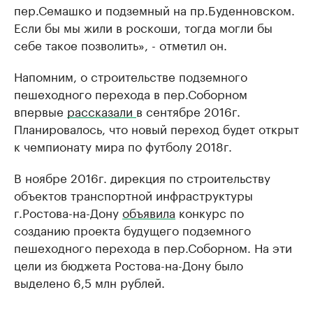
пер.Семашко и подземный на пр.Буденновском.
Если бы мы жили в роскоши, тогда могли бы
себе такое позволить», - отметил он.
Напомним, о строительстве подземного
пешеходного перехода в пер.Соборном
впервые
рассказали
в сентябре 2016г.
Планировалось, что новый переход будет открыт
к чемпионату мира по футболу 2018г.
В ноябре 2016г. дирекция по строительству
объектов транспортной инфраструктуры
г.Ростова-на-Дону
объявила
конкурс по
созданию проекта будущего подземного
пешеходного перехода в пер.Соборном. На эти
цели из бюджета Ростова-на-Дону было
выделено 6,5 млн рублей.