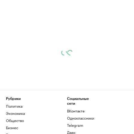
Рубрики
Социальные
сети
Политика
ВКонтакте
Экономика
Одноклассники
Общество
Telegram
Бизнес
Дзен