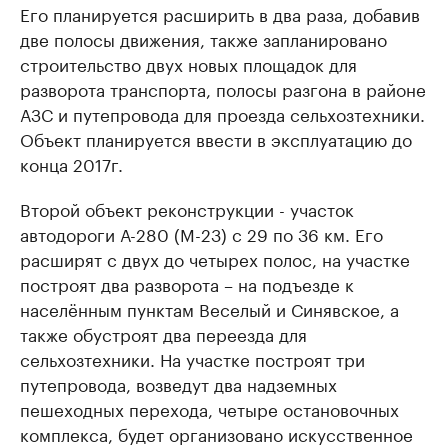
Его планируется расширить в два раза, добавив
две полосы движения, также запланировано
строительство двух новых площадок для
разворота транспорта, полосы разгона в районе
АЗС и путепровода для проезда сельхозтехники.
Объект планируется ввести в эксплуатацию до
конца 2017г.
Второй объект реконструкции - участок
автодороги А-280 (М-23) с 29 по 36 км. Его
расширят с двух до четырех полос, на участке
построят два разворота – на подъезде к
населённым пунктам Веселый и Синявское, а
также обустроят два переезда для
сельхозтехники. На участке построят три
путепровода, возведут два надземных
пешеходных перехода, четыре остановочных
комплекса, будет организовано искусственное