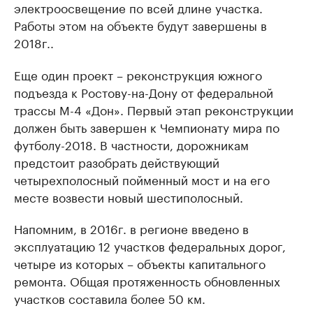
электроосвещение по всей длине участка.
Работы этом на объекте будут завершены в
2018г..
Еще один проект – реконструкция южного
подъезда к Ростову-на-Дону от федеральной
трассы М-4 «Дон». Первый этап реконструкции
должен быть завершен к Чемпионату мира по
футболу-2018. В частности, дорожникам
предстоит разобрать действующий
четырехполосный пойменный мост и на его
месте возвести новый шестиполосный.
Напомним, в 2016г. в регионе введено в
эксплуатацию 12 участков федеральных дорог,
четыре из которых – объекты капитального
ремонта. Общая протяженность обновленных
участков составила более 50 км.