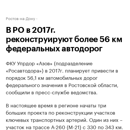
Ростов-на-Дону
В РО в 2017г.
реконструируют более 56 км
федеральных автодорог
ФКУ Упрдор «Азов» (подразделение
«Росавтодора») в 2017г. планирует привести в
порядок 56,1 км автомобильных дорог
федерального значения в Ростовской области,
сообщили в пресс-службе ведомства.
В настоящее время в регионе начаты три
больших проекта по реконструкции участков
ключевых транспортных артерий. Один из них –
участок на трассе А-260 (М-21) с 330 по 343 км.