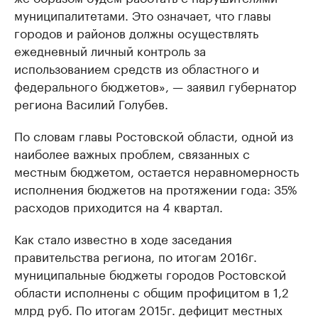
муниципалитетами. Это означает, что главы
городов и районов должны осуществлять
ежедневный личный контроль за
использованием средств из областного и
федерального бюджетов», — заявил губернатор
региона Василий Голубев.
По словам главы Ростовской области, одной из
наиболее важных проблем, связанных с
местным бюджетом, остается неравномерность
исполнения бюджетов на протяжении года: 35%
расходов приходится на 4 квартал.
Как стало известно в ходе заседания
правительства региона, по итогам 2016г.
муниципальные бюджеты городов Ростовской
области исполнены с общим профицитом в 1,2
млрд руб. По итогам 2015г. дефицит местных