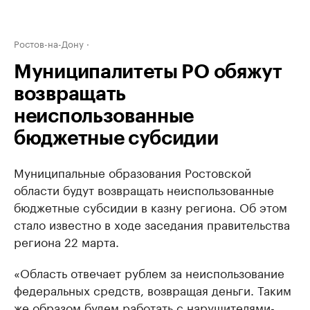
Ростов-на-Дону
Муниципалитеты РО обяжут
возвращать
неиспользованные
бюджетные субсидии
Муниципальные образования Ростовской
области будут возвращать неиспользованные
бюджетные субсидии в казну региона. Об этом
стало известно в ходе заседания правительства
региона 22 марта.
«Область отвечает рублем за неиспользование
федеральных средств, возвращая деньги. Таким
же образом будем работать с нарушителями-