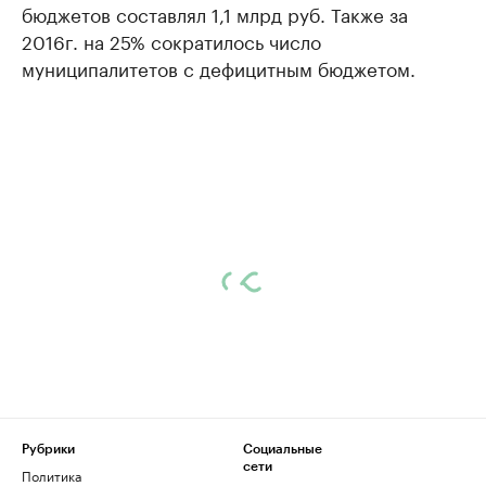
бюджетов составлял 1,1 млрд руб. Также за
2016г. на 25% сократилось число
муниципалитетов с дефицитным бюджетом.
Рубрики
Социальные
сети
Политика