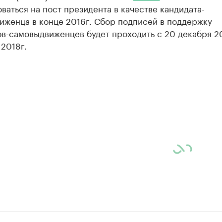
ваться на пост президента в качестве кандидата-
иженца в конце 2016г. Сбор подписей в поддержку
в-самовыдвиженцев будет проходить с 20 декабря 20
 2018г.