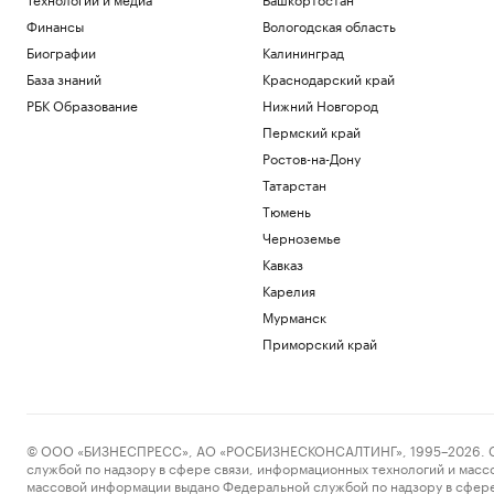
Финансы
Вологодская область
Биографии
Калининград
База знаний
Краснодарский край
РБК Образование
Нижний Новгород
Пермский край
Ростов-на-Дону
Татарстан
Тюмень
Черноземье
Кавказ
Карелия
Мурманск
Приморский край
© ООО «БИЗНЕСПРЕСС», АО «РОСБИЗНЕСКОНСАЛТИНГ», 1995–2026. Сообщ
службой по надзору в сфере связи, информационных технологий и масс
массовой информации выдано Федеральной службой по надзору в сфере