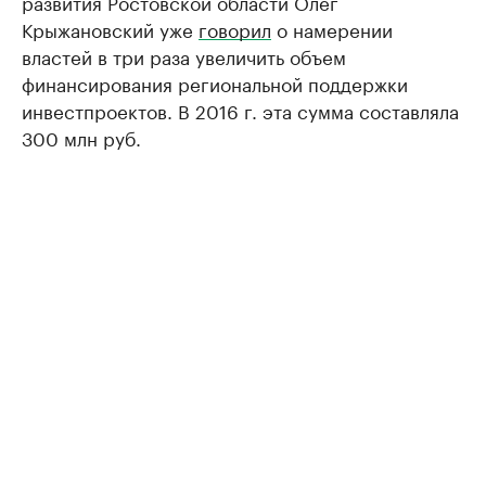
развития Ростовской области Олег
Крыжановский уже
говорил
о намерении
властей в три раза увеличить объем
финансирования региональной поддержки
инвестпроектов. В 2016 г. эта сумма составляла
300 млн руб.