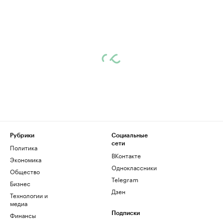
Рубрики
Социальные
сети
Политика
ВКонтакте
Экономика
Одноклассники
Общество
Telegram
Бизнес
Дзен
Технологии и
медиа
Финансы
Подписки