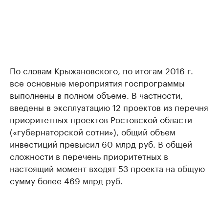
По словам Крыжановского, по итогам 2016 г.
все основные мероприятия госпрограммы
выполнены в полном объеме. В частности,
введены в эксплуатацию 12 проектов из перечня
приоритетных проектов Ростовской области
(«губернаторской сотни»), общий объем
инвестиций превысил 60 млрд руб. В общей
сложности в перечень приоритетных в
настоящий момент входят 53 проекта на общую
сумму более 469 млрд руб.