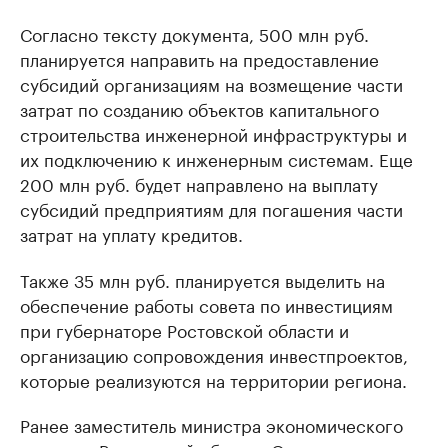
Согласно тексту документа, 500 млн руб.
планируется направить на предоставление
субсидий организациям на возмещение части
затрат по созданию объектов капитального
строительства инженерной инфраструктуры и
их подключению к инженерным системам. Еще
200 млн руб. будет направлено на выплату
субсидий предприятиям для погашения части
затрат на уплату кредитов.
Также 35 млн руб. планируется выделить на
обеспечение работы совета по инвестициям
при губернаторе Ростовской области и
организацию сопровождения инвестпроектов,
которые реализуются на территории региона.
Ранее заместитель министра экономического