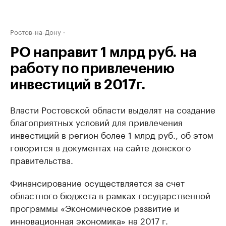
Ростов-на-Дону
РО направит 1 млрд руб. на
работу по привлечению
инвестиций в 2017г.
Власти Ростовской области выделят на создание
благоприятных условий для привлечения
инвестиций в регион более 1 млрд руб., об этом
говорится в документах на сайте донского
правительства.
Финансирование осуществляется за счет
областного бюджета в рамках государственной
программы «Экономическое развитие и
инновационная экономика» на 2017 г.