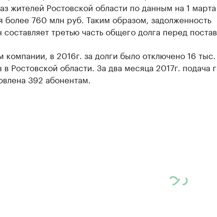
газ жителей Ростовской области по данным на 1 марта
 более 760 млн руб. Таким образом, задолженность
 составляет третью часть общего долга перед поста
 компании, в 2016г. за долги было отключено 16 тыс.
 в Ростовской области. За два месяца 2017г. подача г
овлена 392 абонентам.