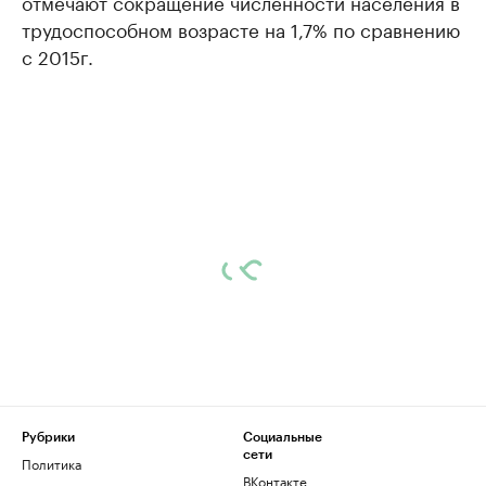
отмечают сокращение численности населения в
трудоспособном возрасте на 1,7% по сравнению
с 2015г.
Рубрики
Социальные
сети
Политика
ВКонтакте