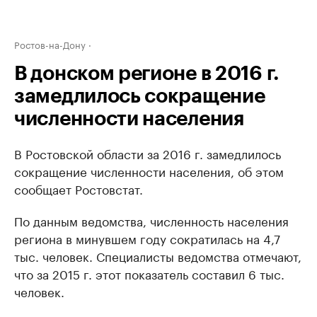
Ростов-на-Дону
В донском регионе в 2016 г.
замедлилось сокращение
численности населения
В Ростовской области за 2016 г. замедлилось
сокращение численности населения, об этом
сообщает Ростовстат.
По данным ведомства, численность населения
региона в минувшем году сократилась на 4,7
тыс. человек. Специалисты ведомства отмечают,
что за 2015 г. этот показатель составил 6 тыс.
человек.