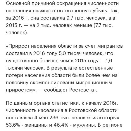
Основной причиной сокращения численности
населения называют естественную убыль. Так,
за 2016 г. она составила 9,7 тыс. человек, а в
2015 г. — на 2 тыс. человек меньше (7,7 тыс.
человек).
«Прирост населения области за счет мигрантов
составил в 2016 году 5,0 тысяч человек, что
существенно больше, чем в 2015 году — 1,6
тысячи человек. В результате естественные
потери населения области были более чем на
половину скомпенсированы миграционным
приростом», — сообщает Ростовстат.
По данным органа статистики, к началу 2016г.
численность населения в Ростовской области
составляла 4 млн 236 тыс. человек из которых
53,6% - женщины и 46,4% - мужчины. В регионе