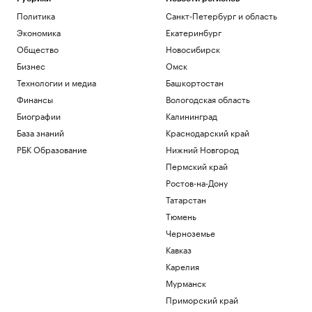
Политика
Санкт-Петербург и область
Экономика
Екатеринбург
Общество
Новосибирск
Бизнес
Омск
Технологии и медиа
Башкортостан
Финансы
Вологодская область
Биографии
Калининград
База знаний
Краснодарский край
РБК Образование
Нижний Новгород
Пермский край
Ростов-на-Дону
Татарстан
Тюмень
Черноземье
Кавказ
Карелия
Мурманск
Приморский край