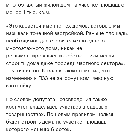
многоэтажный жилой дом на участке площадью
менее 1 тыс. кв.м.
«Это касается именно тех домов, которые мы
называли точечной застройкой. Раньше площадь,
необходимая для строительства одного
многоэтажного дома, никак не
регламентировалась и собственники могли
строить дома даже посреди частного сектора»,
— уточнил он. Ковалев также отметил, что
изменения в ПЗЗ не затронут комплексную
застройку.
По словам депутата нововведения также
коснутся владельцев участков в садовых
товариществах. По новым правилам нельзя
будет строить дома на участке, площадь
которого меньше 6 соток.