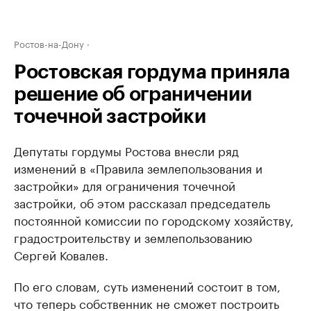
Ростов-на-Дону
Ростовская гордума приняла
решение об ограничении
точечной застройки
Депутаты гордумы Ростова внесли ряд
изменений в «Правила землепользования и
застройки» для ограничения точечной
застройки, об этом рассказал председатель
постоянной комиссии по городскому хозяйству,
градостроительству и землепользованию
Сергей Ковалев.
По его словам, суть изменений состоит в том,
что теперь собственник не сможет построить