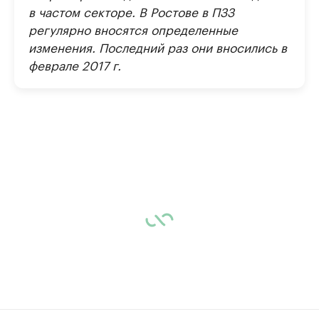
в частом секторе. В Ростове в ПЗЗ
регулярно вносятся определенные
изменения. Последний раз они вносились в
феврале 2017 г.