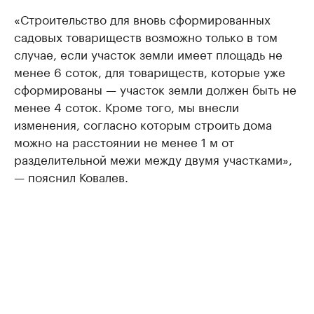
«Строительство для вновь сформированных
садовых товариществ возможно только в том
случае, если участок земли имеет площадь не
менее 6 соток, для товариществ, которые уже
сформированы — участок земли должен быть не
менее 4 соток. Кроме того, мы внесли
изменения, согласно которым строить дома
можно на расстоянии не менее 1 м от
разделительной межи между двумя участками»,
— пояснил Ковалев.