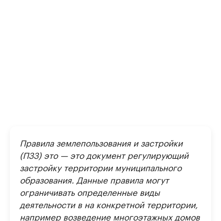
Правила землепользования и застройки
(ПЗЗ) это — это документ регулирующий
застройку территории муниципального
образования. Данные правила могут
ограничивать определенные виды
деятельности в на конкретной территории,
например возведение многоэтажных домов