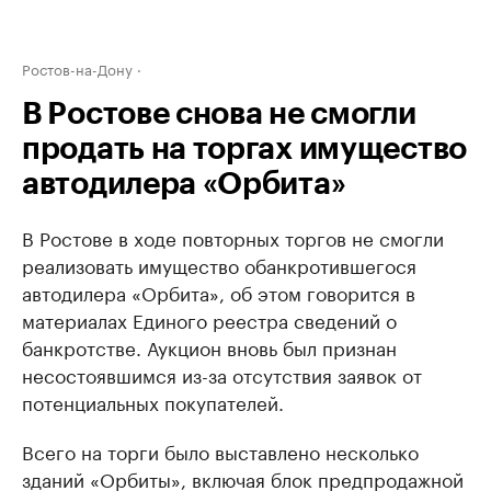
Ростов-на-Дону
В Ростове снова не смогли
продать на торгах имущество
автодилера «Орбита»
В Ростове в ходе повторных торгов не смогли
реализовать имущество обанкротившегося
автодилера «Орбита», об этом говорится в
материалах Единого реестра сведений о
банкротстве. Аукцион вновь был признан
несостоявшимся из-за отсутствия заявок от
потенциальных покупателей.
Всего на торги было выставлено несколько
зданий «Орбиты», включая блок предпродажной