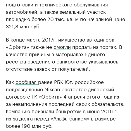
подготовки и технического обслуживания
автомобилей, а также земельный участок
площадью более 20 тыс. кв. м по начальной цене
321,8 млн руб.
В конце марта 2017г. имущество автодилера
«Орбита» также не
смогли
продать на торгах. В
качестве причины в материалах Единого
реестра сведение о банкротстве указывалось
отсутствие заявок от покупателей.
Как
сообщал
ранее РБК Юг, российское
подразделение Nissan расторгло дилерский
договор с ГК «Орбита» 4 апреля этого года из-
за невыполнения последней своих обязательств.
Компанию признали банкротом в июне 2016 г.
из-за долга перед «Альфа-банком» в размере
более 190 млн руб.