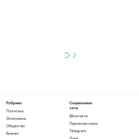
Рубрики
Социальные
сети
Политика
ВКонтакте
Экономика
Одноклассники
Общество
Telegram
Бизнес
Дзен