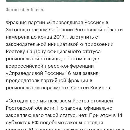
Фото: cabin-filter.ru
Фракция партии «Справедливая Россия» в
Законодательном Собрании Ростовской области
намерена до конца 2017г. выступить с
законодательной инициативой о присвоении
Ростову-на-Дону официального статуса
региональной столицы, об этом в ходе
всероссийской пресс-конференции
«Справедливой России» 16 мая заявил
председатель партийной фракции в
региональном парламенте Сергей Косинов.
«Сегодня все мы называем Ростов столицей
Ростовской области. Но закона, официально
закрепляющего такой статус, нет. При этом в 14
субъектах РФ подобные законы сегодня
приняты. Мы намерены включить эту инициативу