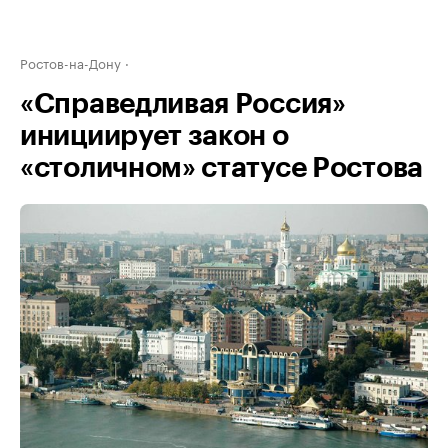
Ростов-на-Дону
«Справедливая Россия»
инициирует закон о
«столичном» статусе Ростова