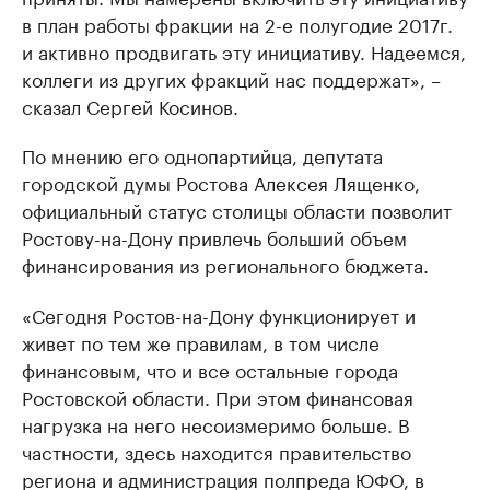
в план работы фракции на 2-е полугодие 2017г.
и активно продвигать эту инициативу. Надеемся,
коллеги из других фракций нас поддержат», –
сказал Сергей Косинов.
По мнению его однопартийца, депутата
городской думы Ростова Алексея Лященко,
официальный статус столицы области позволит
Ростову-на-Дону привлечь больший объем
финансирования из регионального бюджета.
«Сегодня Ростов-на-Дону функционирует и
живет по тем же правилам, в том числе
финансовым, что и все остальные города
Ростовской области. При этом финансовая
нагрузка на него несоизмеримо больше. В
частности, здесь находится правительство
региона и администрация полпреда ЮФО, в