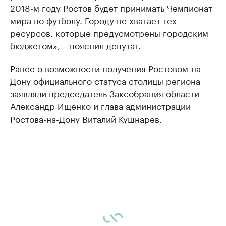
2018-м году Ростов будет принимать Чемпионат
мира по футболу. Городу не хватает тех
ресурсов, которые предусмотрены городским
бюджетом», – пояснил депутат.
Ранее
о возможности
получения Ростовом-на-
Дону официального статуса столицы региона
заявляли председатель Заксобрания области
Александр Ищенко и глава администрации
Ростова-на-Дону Виталий Кушнарев.