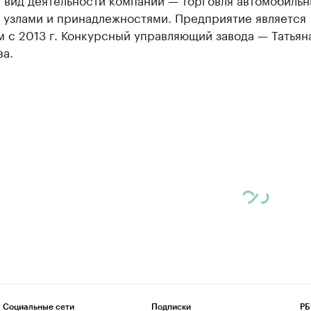
, узлами и принадлежностями. Предприятие является
 с 2013 г. Конкурсный управляющий завода — Татьян
ва.
Социальные сети
Подписки
РБ